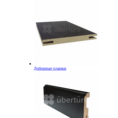
Доборные планки