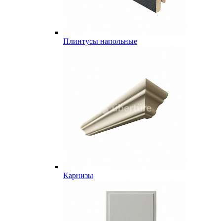
Плинтусы напольные
Карнизы