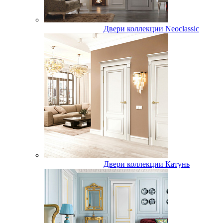
Двери коллекции Neoclassic
Двери коллекции Катунь