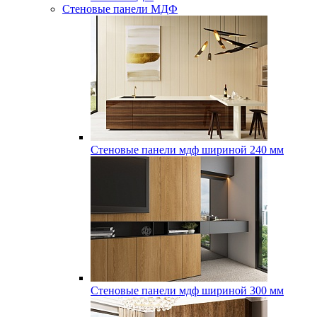
Стеновые панели МДФ
Стеновые панели мдф шириной 240 мм
Стеновые панели мдф шириной 300 мм