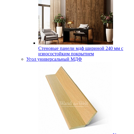
Стеновые панели мдф шириной 240 мм с
износостойким покрытием
Угол универсальный МДФ