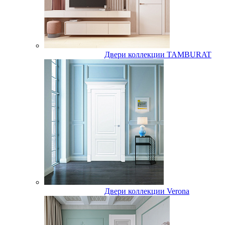
Двери коллекции TAMBURAT
Двери коллекции Verona