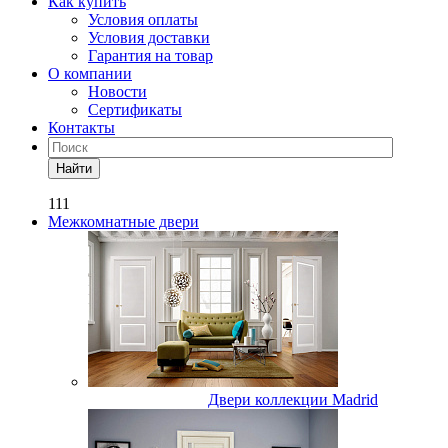
Как купить
Условия оплаты
Условия доставки
Гарантия на товар
О компании
Новости
Сертификаты
Контакты
Найти
111
Межкомнатные двери
Двери коллекции Madrid