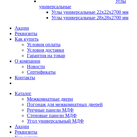
Углы
универсальные
Углы универсальные 22х22х2700 мм
Углы универсальные 28х28х2700 мм
Акции
Реквизиты
Как купить
Условия оплаты
Условия доставки
Гарантия на товар
О компании
Новости
Сертификаты
Контакты
Каталог
Межкомнатные двери
Погонаж для межкомнатных дверей
Реечные панели МДФ
Стеновые панели МДФ
Угол универсальный МДФ
Акции
Реквизиты