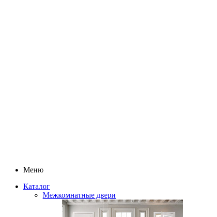
Меню
Каталог
Межкомнатные двери