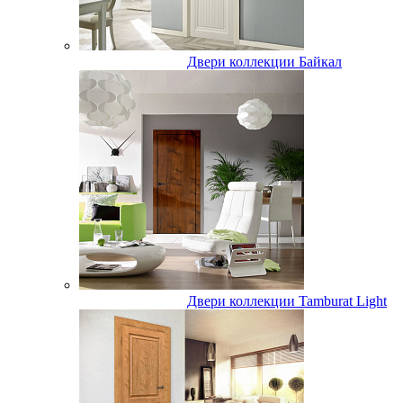
Двери коллекции Байкал
Двери коллекции Tamburat Light