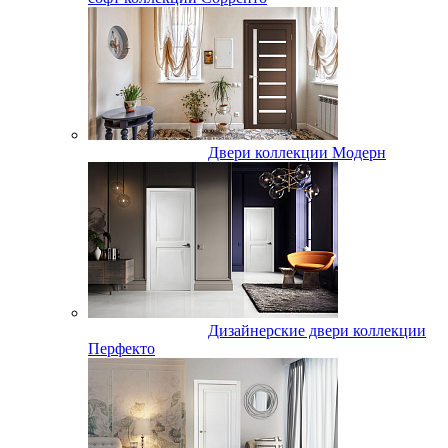
Двери коллекции Модерн
Дизайнерские двери коллекции
Перфекто