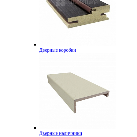
Дверные коробки
Дверные наличники