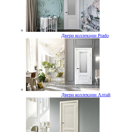
Двери коллекции Prado
Двери коллекции Алтай