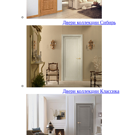
Двери коллекции Сибирь
Двери коллекции Классика