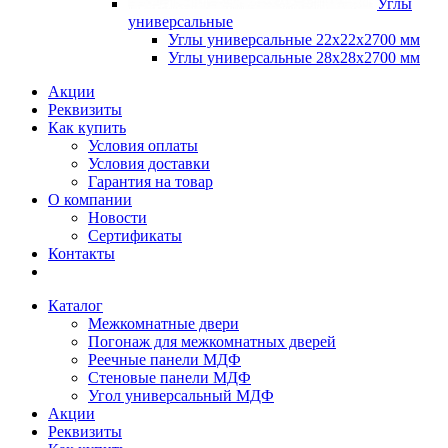
Углы
универсальные
Углы универсальные 22х22х2700 мм
Углы универсальные 28х28х2700 мм
Акции
Реквизиты
Как купить
Условия оплаты
Условия доставки
Гарантия на товар
О компании
Новости
Сертификаты
Контакты
Каталог
Межкомнатные двери
Погонаж для межкомнатных дверей
Реечные панели МДФ
Стеновые панели МДФ
Угол универсальный МДФ
Акции
Реквизиты