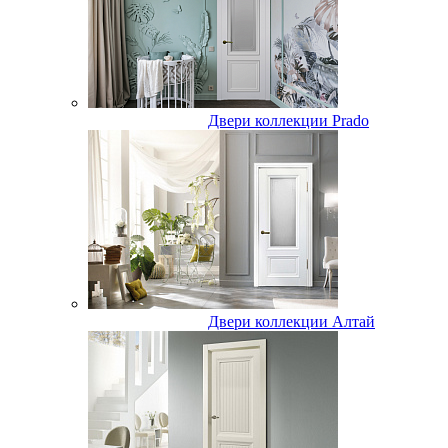
Двери коллекции Prado
Двери коллекции Алтай