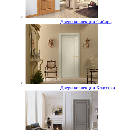
Двери коллекции Сибирь
Двери коллекции Классика