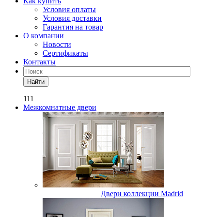
Как купить
Условия оплаты
Условия доставки
Гарантия на товар
О компании
Новости
Сертификаты
Контакты
Найти
111
Межкомнатные двери
Двери коллекции Madrid