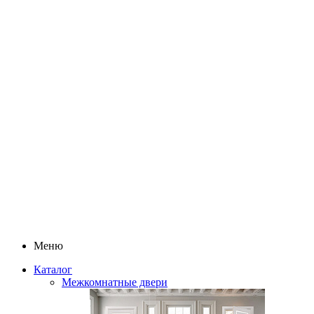
Меню
Каталог
Межкомнатные двери