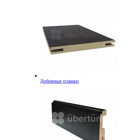
Доборные планки