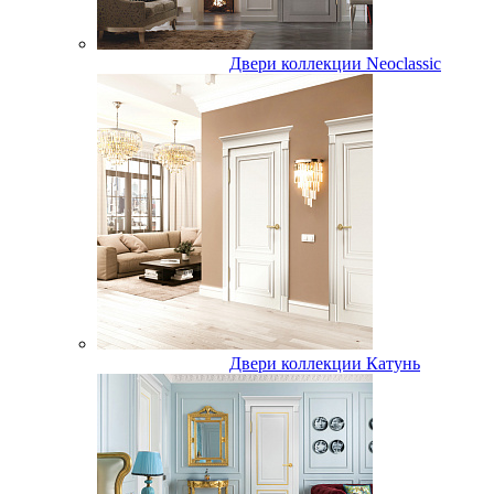
Двери коллекции Neoclassic
Двери коллекции Катунь