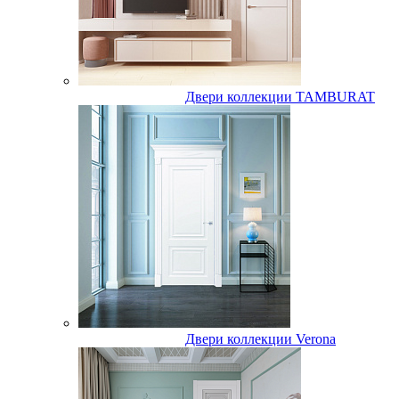
Двери коллекции TAMBURAT
Двери коллекции Verona