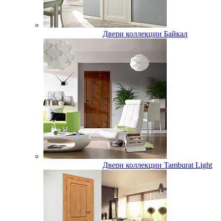
Двери коллекции Байкал
Двери коллекции Tamburat Light