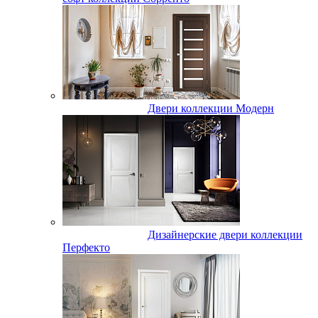
Двери коллекции Модерн
Дизайнерские двери коллекции
Перфекто