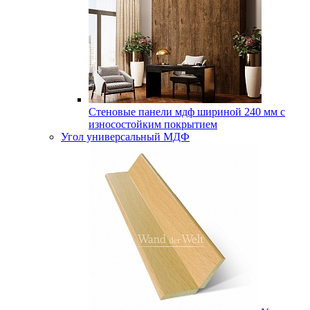
Стеновые панели мдф шириной 240 мм с
износостойким покрытием
Угол универсальный МДФ