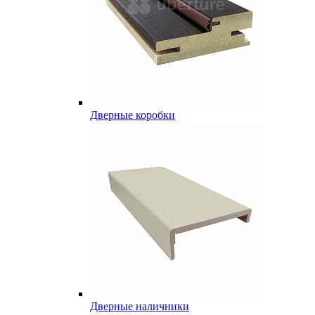
Дверные коробки
Дверные наличники