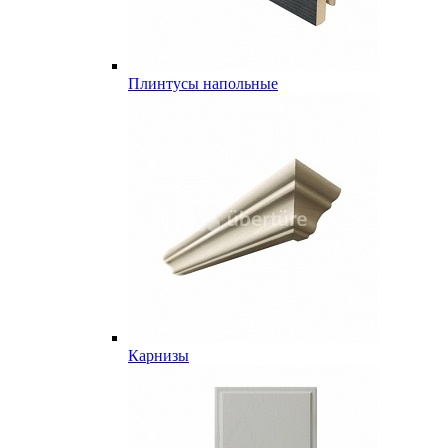
Плинтусы напольные
Карнизы