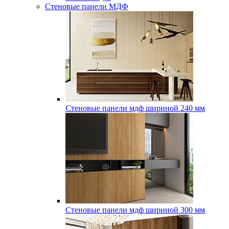
Стеновые панели МДФ
Стеновые панели мдф шириной 240 мм
Стеновые панели мдф шириной 300 мм