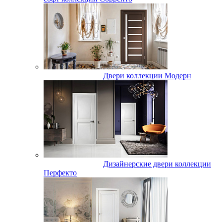
Двери коллекции Модерн
Дизайнерские двери коллекции
Перфекто