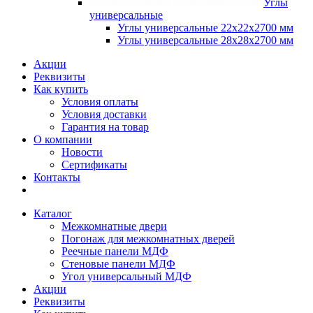
Углы
универсальные
Углы универсальные 22х22х2700 мм
Углы универсальные 28х28х2700 мм
Акции
Реквизиты
Как купить
Условия оплаты
Условия доставки
Гарантия на товар
О компании
Новости
Сертификаты
Контакты
Каталог
Межкомнатные двери
Погонаж для межкомнатных дверей
Реечные панели МДФ
Стеновые панели МДФ
Угол универсальный МДФ
Акции
Реквизиты