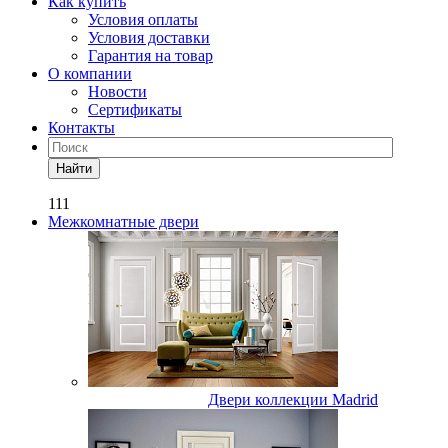
Как купить
Условия оплаты
Условия доставки
Гарантия на товар
О компании
Новости
Сертификаты
Контакты
Найти
111
Межкомнатные двери
Двери коллекции Madrid