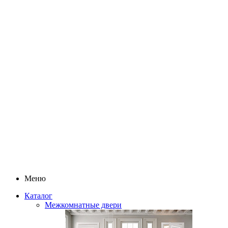
Меню
Каталог
Межкомнатные двери