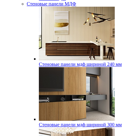
Стеновые панели МДФ
Стеновые панели мдф шириной 240 мм
Стеновые панели мдф шириной 300 мм