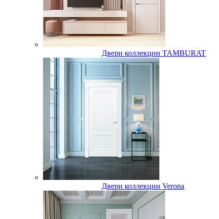
Двери коллекции TAMBURAT
Двери коллекции Verona