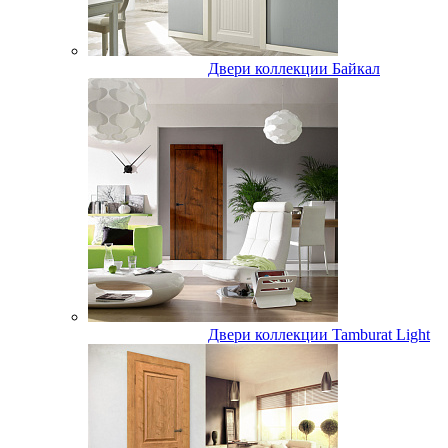
Двери коллекции Байкал
Двери коллекции Tamburat Light