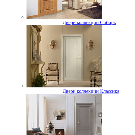
Двери коллекции Сибирь
Двери коллекции Классика