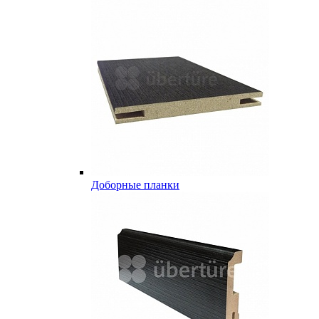
Доборные планки