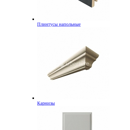
Плинтусы напольные
Карнизы