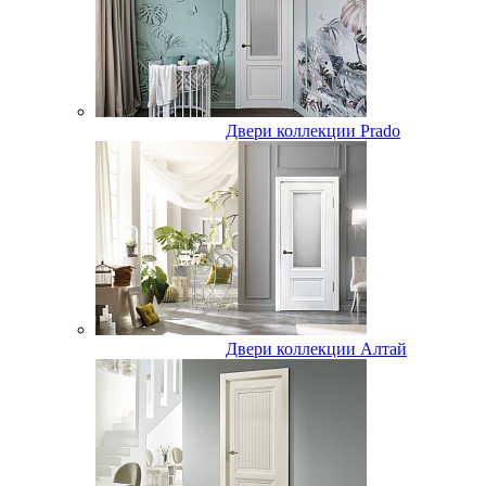
Двери коллекции Prado
Двери коллекции Алтай