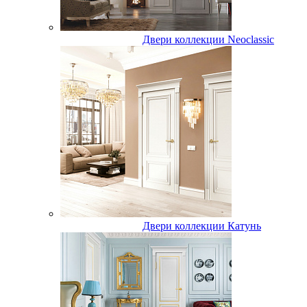
Двери коллекции Neoclassic
Двери коллекции Катунь