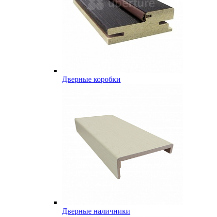
Дверные коробки
Дверные наличники