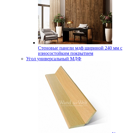
Стеновые панели мдф шириной 240 мм с
износостойким покрытием
Угол универсальный МДФ