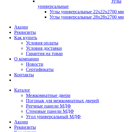
Углы
универсальные
Углы универсальные 22х22х2700 мм
Углы универсальные 28х28х2700 мм
Акции
Реквизиты
Как купить
Условия оплаты
Условия доставки
Гарантия на товар
О компании
Новости
Сертификаты
Контакты
Каталог
Межкомнатные двери
Погонаж для межкомнатных дверей
Реечные панели МДФ
Стеновые панели МДФ
Угол универсальный МДФ
Акции
Реквизиты