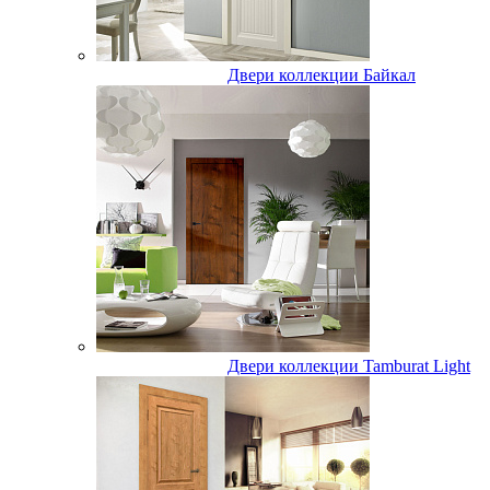
Двери коллекции Байкал
Двери коллекции Tamburat Light