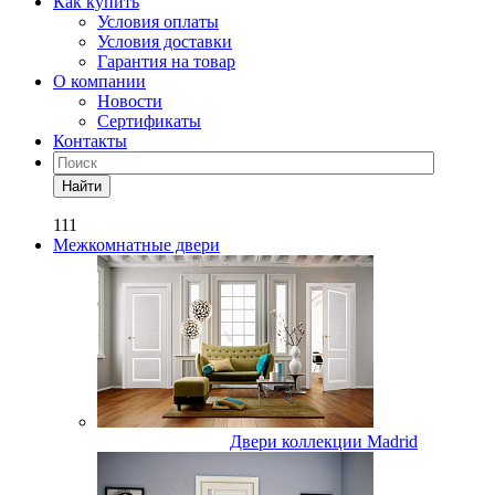
Как купить
Условия оплаты
Условия доставки
Гарантия на товар
О компании
Новости
Сертификаты
Контакты
Найти
111
Межкомнатные двери
Двери коллекции Madrid