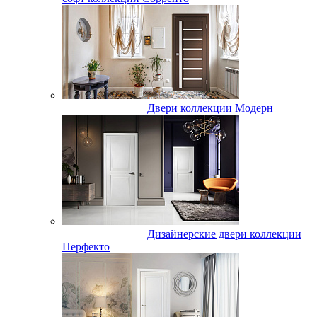
Двери коллекции Модерн
Дизайнерские двери коллекции
Перфекто