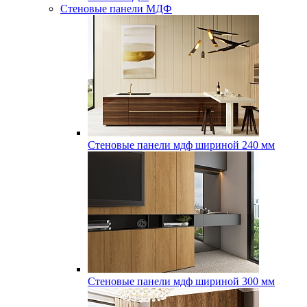
Стеновые панели МДФ
Стеновые панели мдф шириной 240 мм
Стеновые панели мдф шириной 300 мм