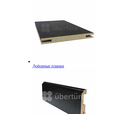
Доборные планки