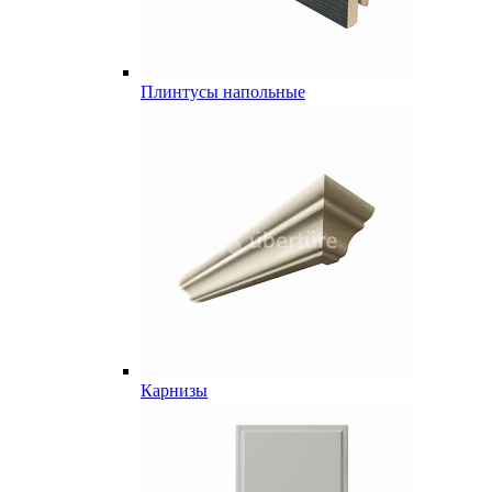
Плинтусы напольные
Карнизы