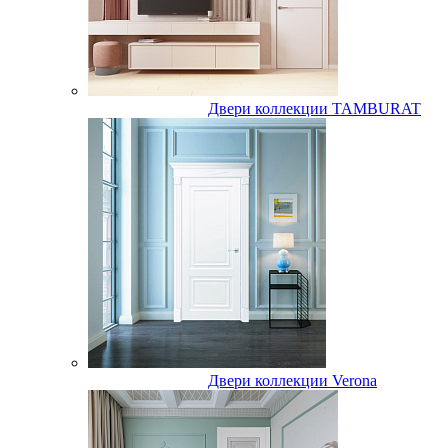
Двери коллекции TAMBURAT
Двери коллекции Verona