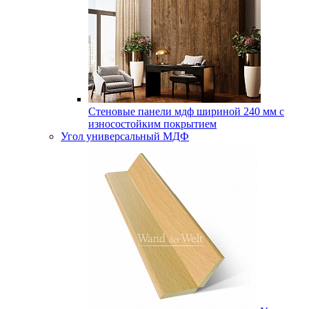
Стеновые панели мдф шириной 240 мм с
износостойким покрытием
Угол универсальный МДФ