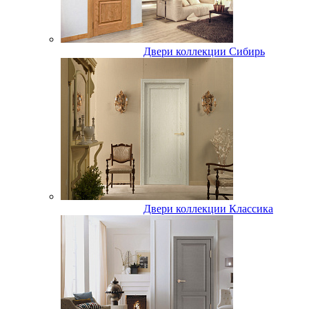
Двери коллекции Сибирь
Двери коллекции Классика