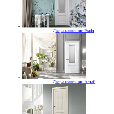
Двери коллекции Prado
Двери коллекции Алтай