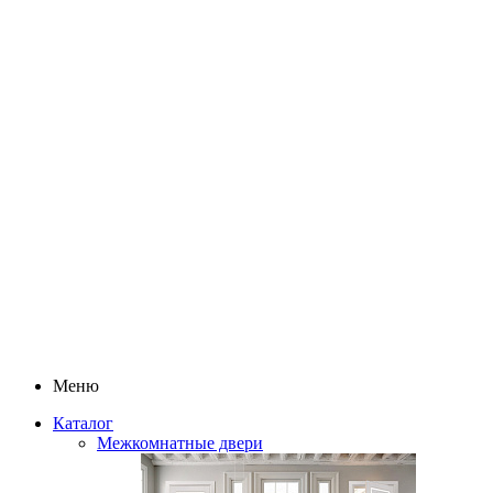
Меню
Каталог
Межкомнатные двери