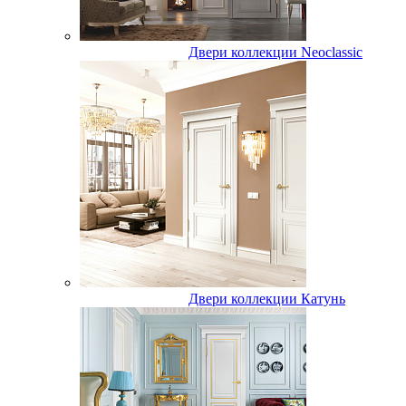
Двери коллекции Neoclassic
Двери коллекции Катунь