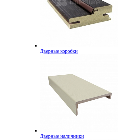
Дверные коробки
Дверные наличники