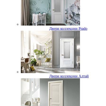
Двери коллекции Prado
Двери коллекции Алтай