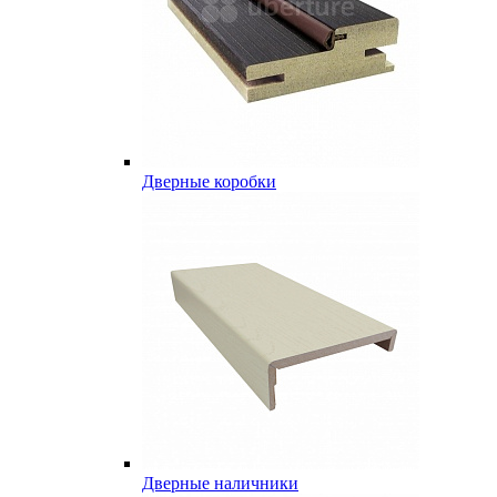
Дверные коробки
Дверные наличники