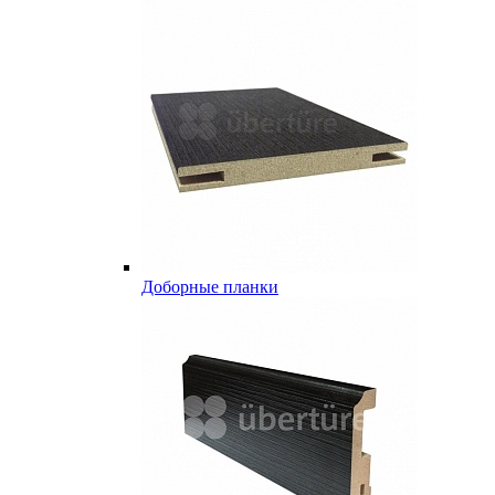
Доборные планки