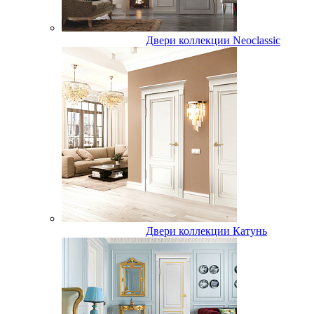
Двери коллекции Neoclassic
Двери коллекции Катунь