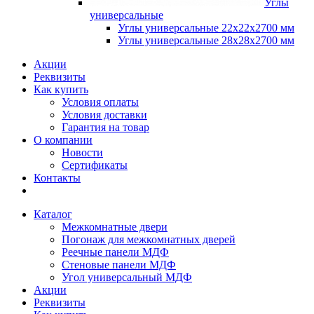
Углы
универсальные
Углы универсальные 22х22х2700 мм
Углы универсальные 28х28х2700 мм
Акции
Реквизиты
Как купить
Условия оплаты
Условия доставки
Гарантия на товар
О компании
Новости
Сертификаты
Контакты
Каталог
Межкомнатные двери
Погонаж для межкомнатных дверей
Реечные панели МДФ
Стеновые панели МДФ
Угол универсальный МДФ
Акции
Реквизиты