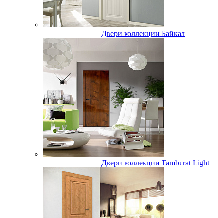
Двери коллекции Байкал
Двери коллекции Tamburat Light