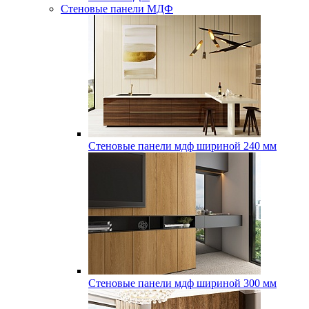
Стеновые панели МДФ
Стеновые панели мдф шириной 240 мм
Стеновые панели мдф шириной 300 мм