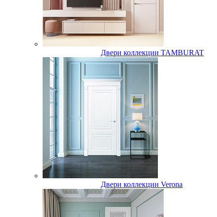
Двери коллекции TAMBURAT
Двери коллекции Verona