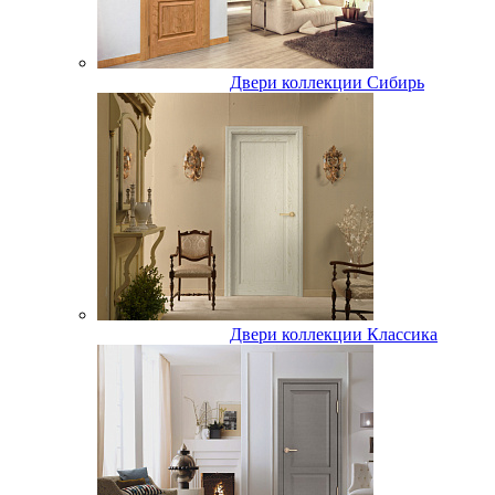
Двери коллекции Сибирь
Двери коллекции Классика