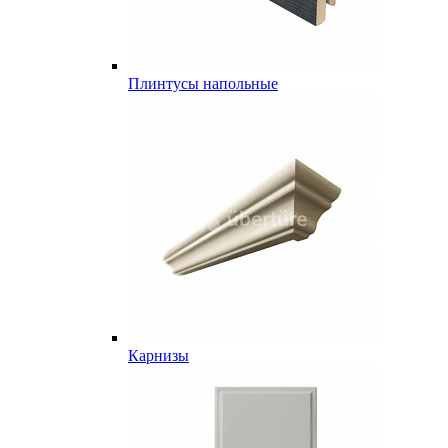
Плинтусы напольные
Карнизы