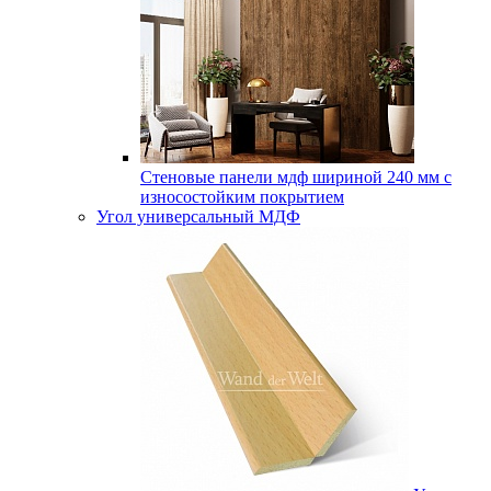
Стеновые панели мдф шириной 240 мм с
износостойким покрытием
Угол универсальный МДФ