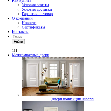
Как купить
Условия оплаты
Условия доставки
Гарантия на товар
О компании
Новости
Сертификаты
Контакты
Найти
111
Межкомнатные двери
Двери коллекции Madrid