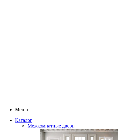
Меню
Каталог
Межкомнатные двери