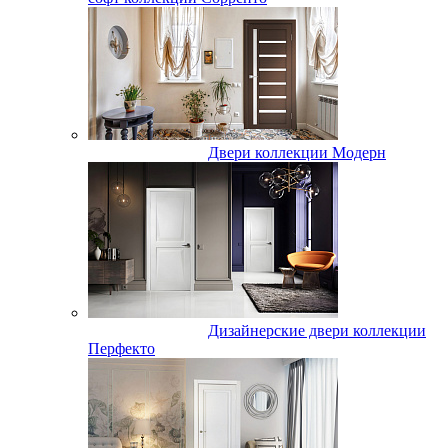
Двери коллекции Модерн
Дизайнерские двери коллекции
Перфекто