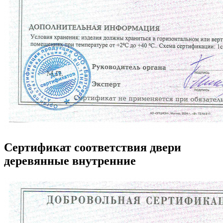
Сертификат соответствия двери
деревянные внутренние