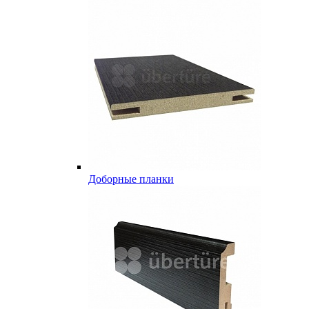
Доборные планки