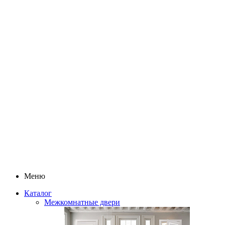
Меню
Каталог
Межкомнатные двери