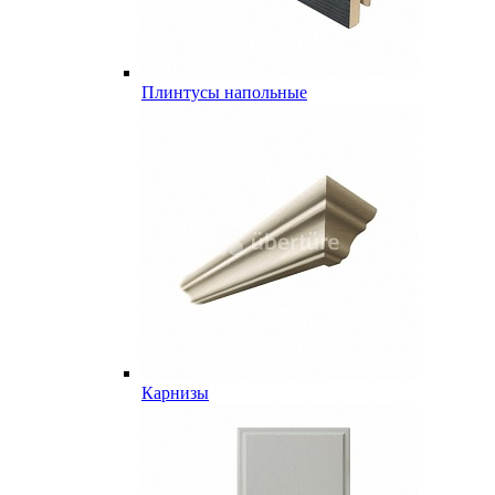
Плинтусы напольные
Карнизы