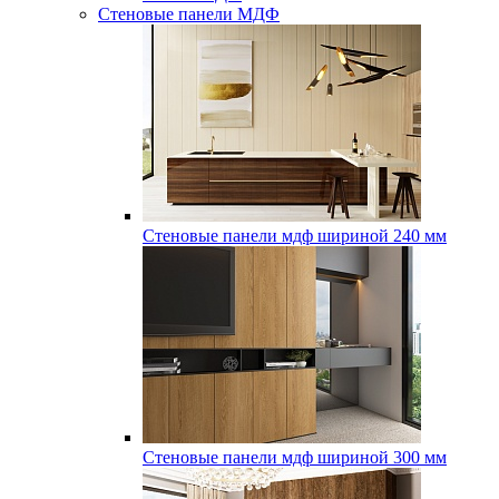
Стеновые панели МДФ
Стеновые панели мдф шириной 240 мм
Стеновые панели мдф шириной 300 мм