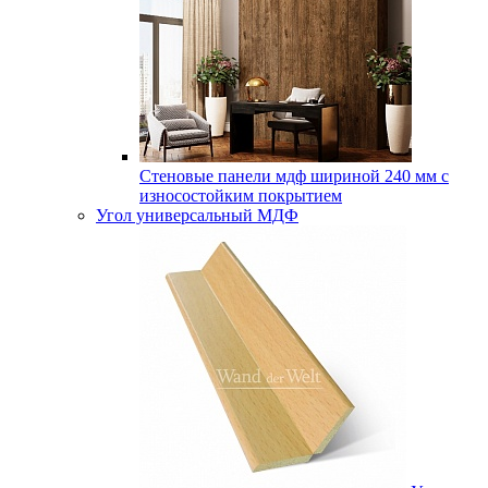
Стеновые панели мдф шириной 240 мм с
износостойким покрытием
Угол универсальный МДФ