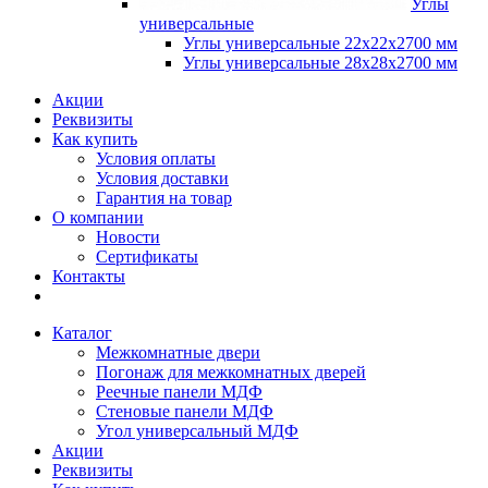
Углы
универсальные
Углы универсальные 22х22х2700 мм
Углы универсальные 28х28х2700 мм
Акции
Реквизиты
Как купить
Условия оплаты
Условия доставки
Гарантия на товар
О компании
Новости
Сертификаты
Контакты
Каталог
Межкомнатные двери
Погонаж для межкомнатных дверей
Реечные панели МДФ
Стеновые панели МДФ
Угол универсальный МДФ
Акции
Реквизиты