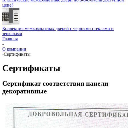
цене!
Коллекция межкомнатных дверей с черными стеклами и
зеркалами
Главная
-
О компании
-
Сертификаты
Сертификаты
Сертификат соответствия панели
декоративные