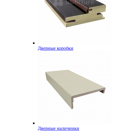
Дверные коробки
Дверные наличники