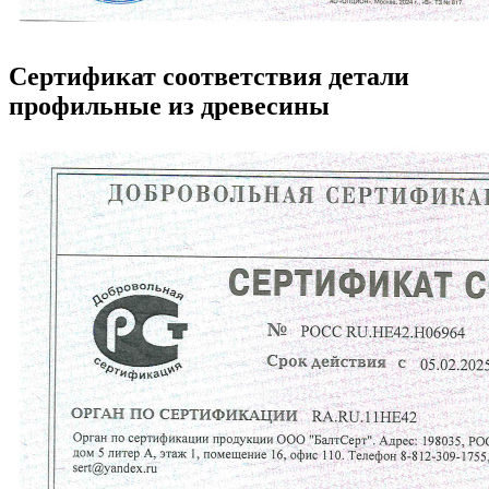
Сертификат соответствия детали
профильные из древесины