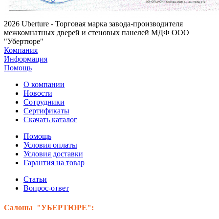
2026 Uberture - Торговая марка завода-производителя
межкомнатных дверей и стеновых панелей МДФ ООО
"Убертюре"
Компания
Информация
Помощь
О компании
Новости
Сотрудники
Сертификаты
Скачать каталог
Помощь
Условия оплаты
Условия доставки
Гарантия на товар
Статьи
Вопрос-ответ
Салоны "УБЕРТЮРЕ":