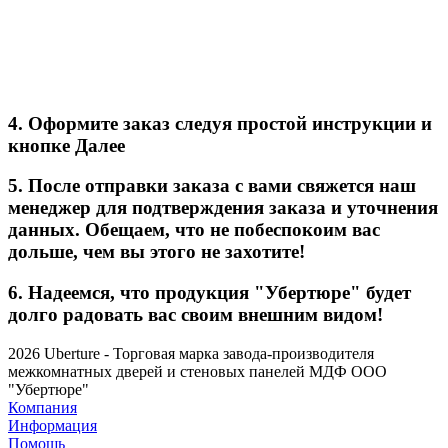
4. Оформите заказ следуя простой инструкции и
кнопке Далее
5. После отправки заказа с вами свяжется наш
менеджер для подтверждения заказа и уточнения
данных. Обещаем, что не побеспокоим вас
дольше, чем вы этого не захотите!
6. Надеемся, что продукция "Убертюре" будет
долго радовать вас своим внешним видом!
2026 Uberture - Торговая марка завода-производителя
межкомнатных дверей и стеновых панелей МДФ ООО
"Убертюре"
Компания
Информация
Помощь