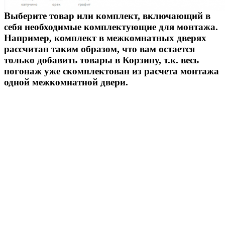
Выберите товар или комплект, включающий в
себя необходимые комплектующие для монтажа.
Например, комплект в межкомнатных дверях
рассчитан таким образом, что вам остается
только добавить товары в Корзину, т.к. весь
погонаж уже скомплектован из расчета монтажа
одной межкомнатной двери.