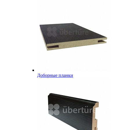
Доборные планки