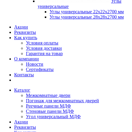
Углы
универсальные
Углы универсальные 22х22х2700 мм
Углы универсальные 28х28х2700 мм
Акции
Реквизиты
Как купить
Условия оплаты
Условия доставки
Гарантия на товар
О компании
Новости
Сертификаты
Контакты
Каталог
Межкомнатные двери
Погонаж для межкомнатных дверей
Реечные панели МДФ
Стеновые панели МДФ
Угол универсальный МДФ
Акции
Реквизиты