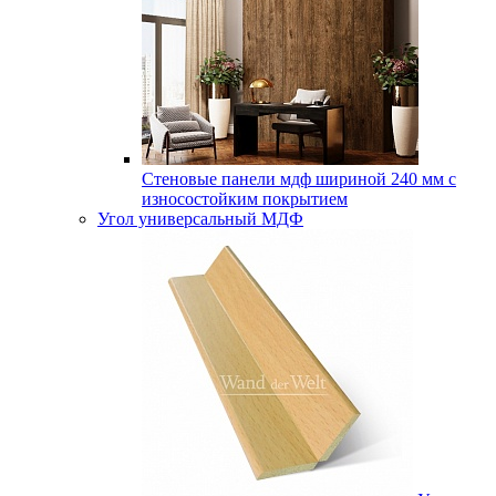
Стеновые панели мдф шириной 240 мм с
износостойким покрытием
Угол универсальный МДФ