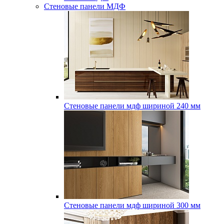
Стеновые панели МДФ
Стеновые панели мдф шириной 240 мм
Стеновые панели мдф шириной 300 мм