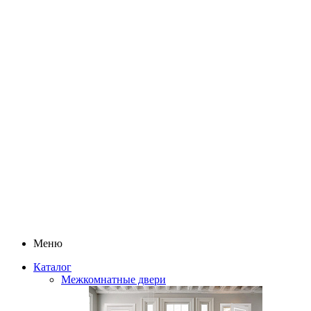
Меню
Каталог
Межкомнатные двери