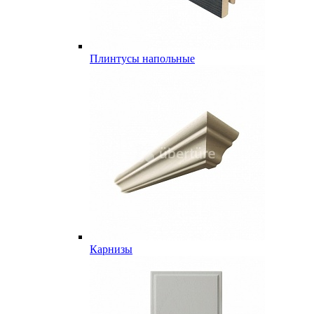
Плинтусы напольные
Карнизы