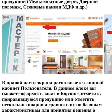
продукции (Межкомнатные двери, Дверной
погонаж, Стеновые панели МДФ и др.)
В правой части экрана располагается личный
кабинет Пользователя. В данном блоке вы
сможете оформить заказ в Корзине, отметить
понравившуюся продукцию или отметить
несколько товаров и сравнить их по базовым
характеристикам для принятия решения о