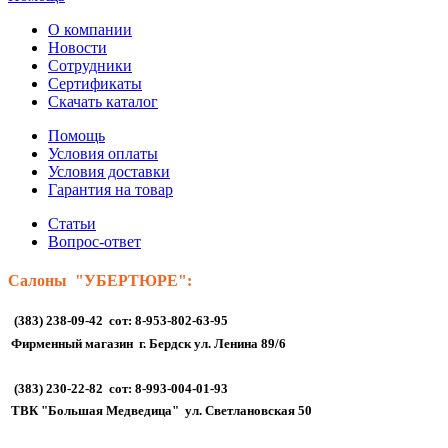
О компании
Новости
Сотрудники
Сертификаты
Скачать каталог
Помощь
Условия оплаты
Условия доставки
Гарантия на товар
Статьи
Вопрос-ответ
Салоны "УБЕРТЮРЕ":
(383) 238-09-42 сот: 8-953-802-63-95
Фирменный магазин г. Бердск ул. Ленина 89/6
(383) 230-22-82 сот: 8-993-004-01-93
ТВК "Большая Медведица" ул. Светлановская 50