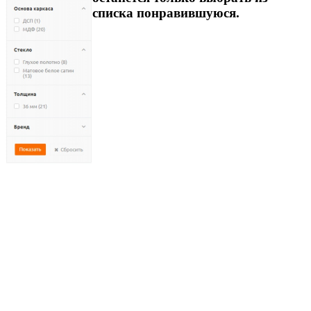
списка понравившуюся.