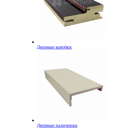
Дверные коробки
Дверные наличники