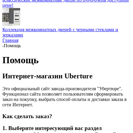
цене!
Коллекция межкомнатных дверей с черными стеклами и
зеркалами
Главная
-
Помощь
Помощь
Интернет-магазин Uberture
Это официальный сайт завода-производителя "Убертюре".
Функционал сайта позволяет пользователям сформировать
заказ на покупку, выбрать способ оплаты и доставки заказа в
сети Интернет.
Как сделать заказ?
1. Выберите интересующий вас раздел