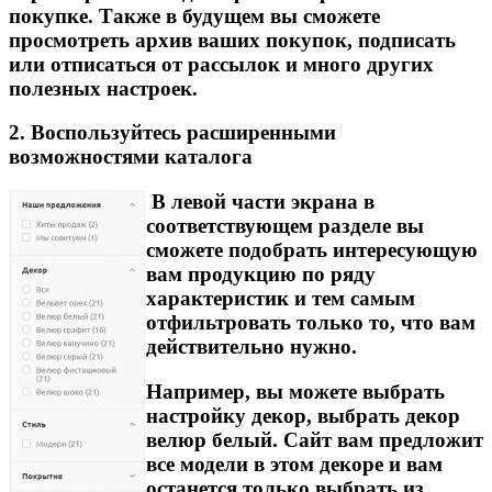
покупке. Также в будущем вы сможете
просмотреть архив ваших покупок, подписать
или отписаться от рассылок и много других
полезных настроек.
2. Воспользуйтесь расширенными
возможностями каталога
В левой части экрана в
соответствующем разделе вы
сможете подобрать интересующую
вам продукцию по ряду
характеристик и тем самым
отфильтровать только то, что вам
действительно нужно.
Например, вы можете выбрать
настройку декор, выбрать декор
велюр белый. Сайт вам предложит
все модели в этом декоре и вам
останется только выбрать из