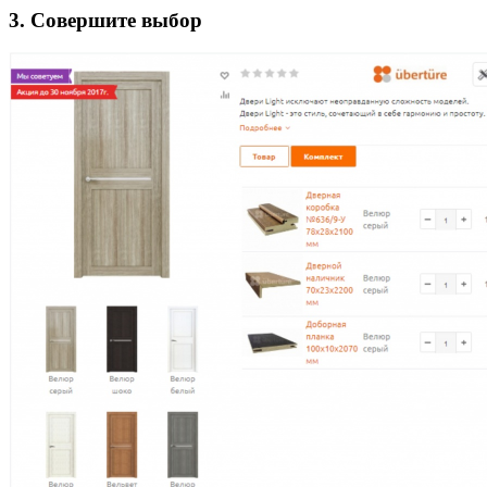
3. Совершите выбор