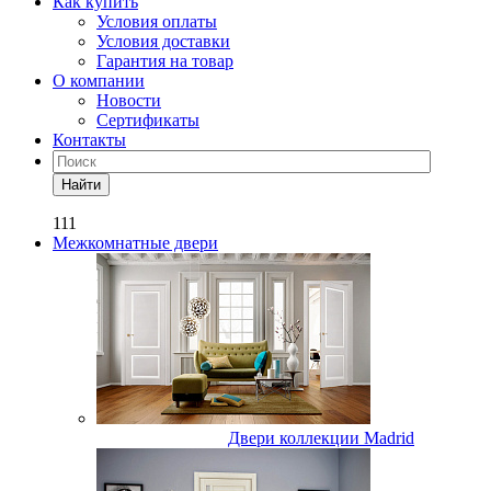
Как купить
Условия оплаты
Условия доставки
Гарантия на товар
О компании
Новости
Сертификаты
Контакты
Найти
111
Межкомнатные двери
Двери коллекции Madrid