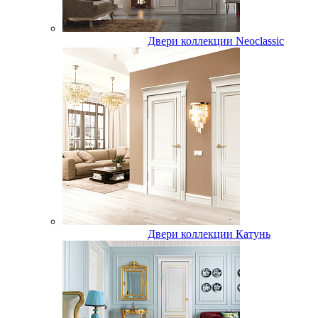
Двери коллекции Neoclassic
Двери коллекции Катунь