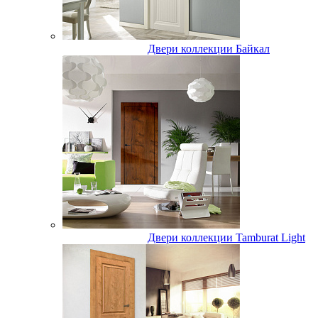
Двери коллекции Байкал
Двери коллекции Tamburat Light