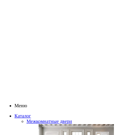
Меню
Каталог
Межкомнатные двери