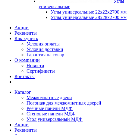
Углы
универсальные
Углы универсальные 22х22х2700 мм
Углы универсальные 28х28х2700 мм
Акции
Реквизиты
Как купить
Условия оплаты
Условия доставки
Гарантия на товар
О компании
Новости
Сертификаты
Контакты
Каталог
Межкомнатные двери
Погонаж для межкомнатных дверей
Реечные панели МДФ
Стеновые панели МДФ
Угол универсальный МДФ
Акции
Реквизиты