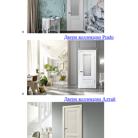
Двери коллекции Prado
Двери коллекции Алтай