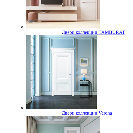
Двери коллекции TAMBURAT
Двери коллекции Verona