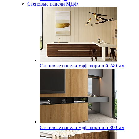
Стеновые панели МДФ
Стеновые панели мдф шириной 240 мм
Стеновые панели мдф шириной 300 мм