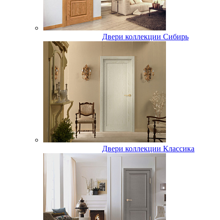
Двери коллекции Сибирь
Двери коллекции Классика