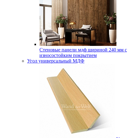
Стеновые панели мдф шириной 240 мм с
износостойким покрытием
Угол универсальный МДФ