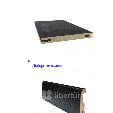
Доборные планки