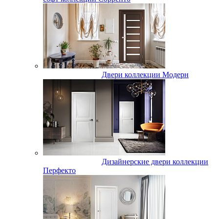
Двери коллекции Модерн
Дизайнерские двери коллекции
Перфекто