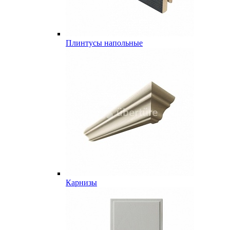
Плинтусы напольные
Карнизы