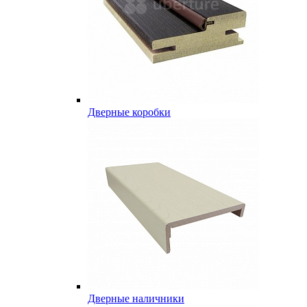
Дверные коробки
Дверные наличники