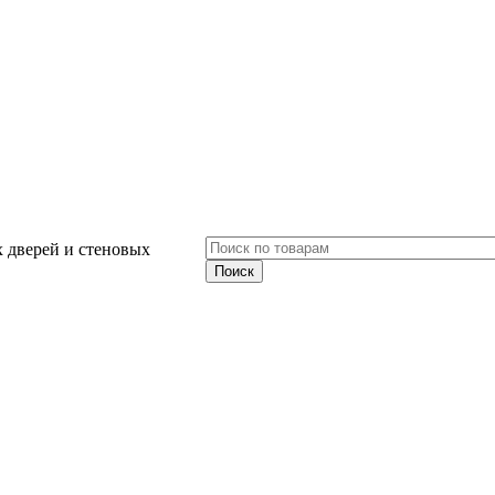
 дверей и стеновых