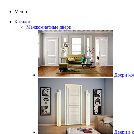
Меню
Каталог
Межкомнатные двери
Двери ко
Двери в 