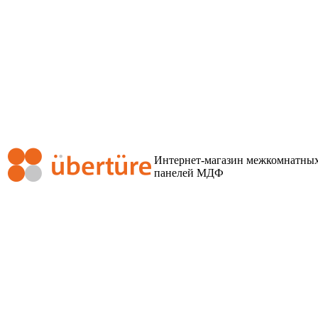
Интернет-магазин межкомнатных
панелей МДФ