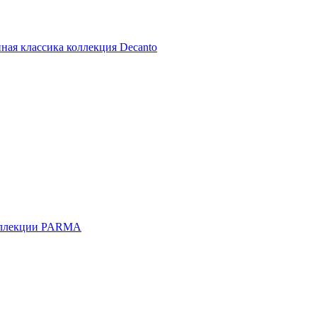
ная классика коллекция Decanto
оллекции PARMA