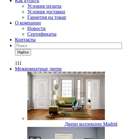
Как купить
Условия оплаты
Условия доставки
Гарантия на товар
О компании
Новости
Сертификаты
Контакты
Найти
111
Межкомнатные двери
Двери коллекции Madrid