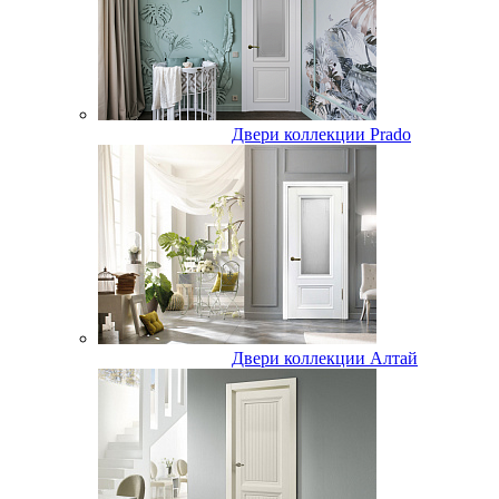
Двери коллекции Prado
Двери коллекции Алтай