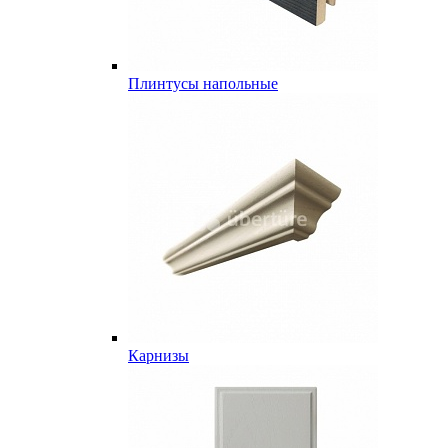
Плинтусы напольные
Карнизы