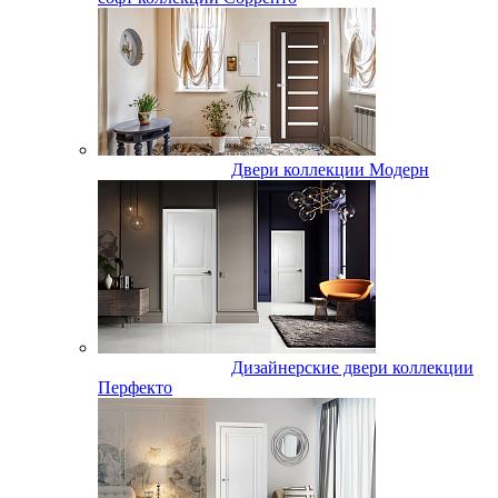
Двери коллекции Модерн
Дизайнерские двери коллекции
Перфекто