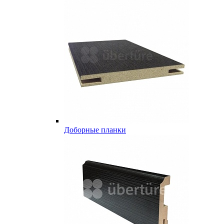
Доборные планки