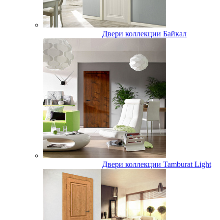
Двери коллекции Байкал
Двери коллекции Tamburat Light