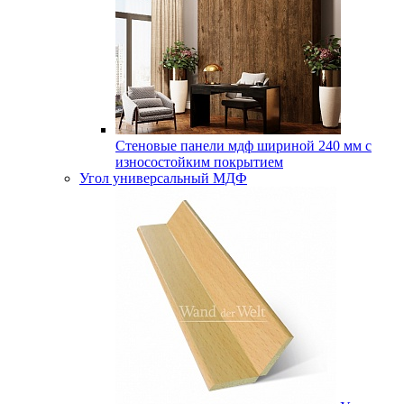
Стеновые панели мдф шириной 240 мм с
износостойким покрытием
Угол универсальный МДФ