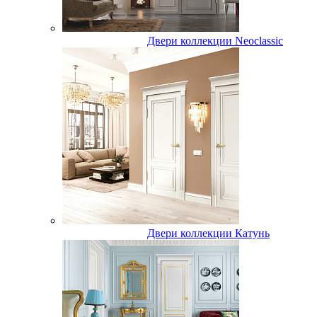
Двери коллекции Neoclassic
Двери коллекции Катунь