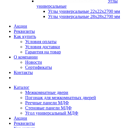
Углы
универсальные
Углы универсальные 22х22х2700 мм
Углы универсальные 28х28х2700 мм
Акции
Реквизиты
Как купить
Условия оплаты
Условия доставки
Гарантия на товар
О компании
Новости
Сертификаты
Контакты
Каталог
Межкомнатные двери
Погонаж для межкомнатных дверей
Реечные панели МДФ
Стеновые панели МДФ
Угол универсальный МДФ
Акции
Реквизиты