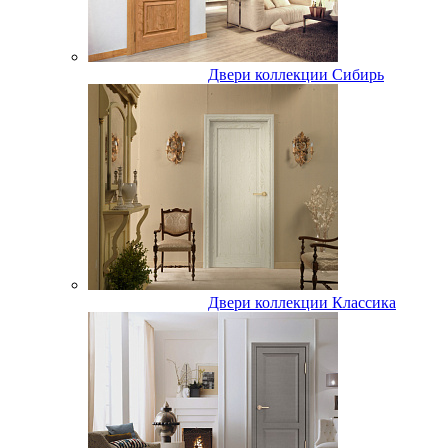
Двери коллекции Сибирь
Двери коллекции Классика