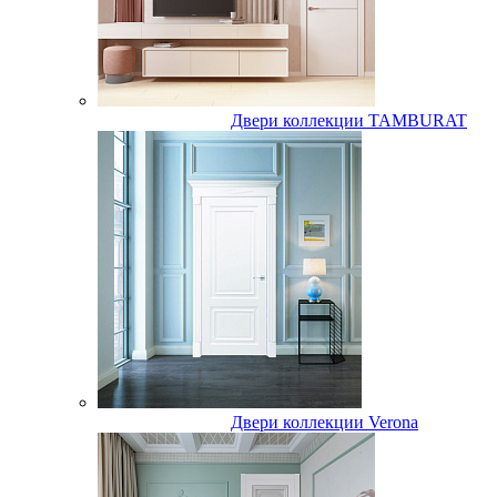
Двери коллекции TAMBURAT
Двери коллекции Verona