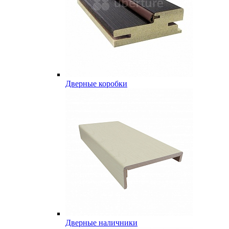
Дверные коробки
Дверные наличники