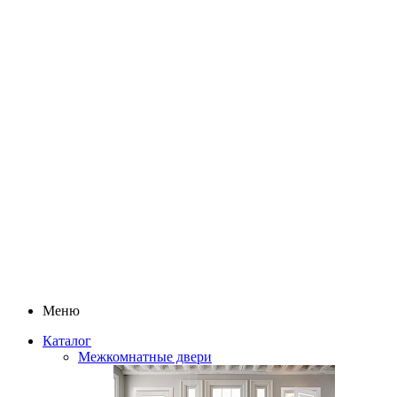
Меню
Каталог
Межкомнатные двери