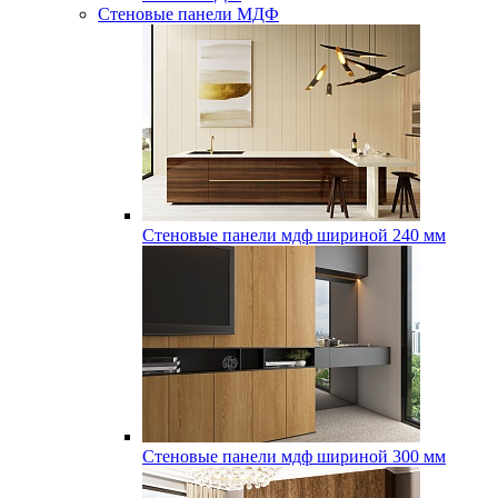
Стеновые панели МДФ
Стеновые панели мдф шириной 240 мм
Стеновые панели мдф шириной 300 мм