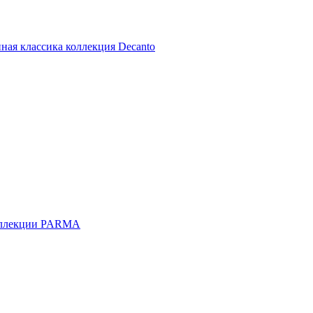
ная классика коллекция Decanto
оллекции PARMA