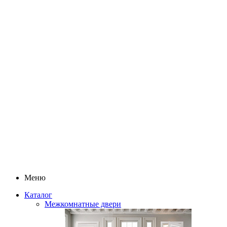
Меню
Каталог
Межкомнатные двери