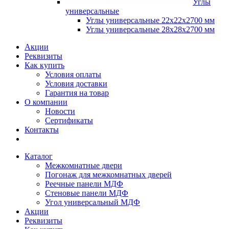
Углы
универсальные
Углы универсальные 22х22х2700 мм
Углы универсальные 28х28х2700 мм
Акции
Реквизиты
Как купить
Условия оплаты
Условия доставки
Гарантия на товар
О компании
Новости
Сертификаты
Контакты
Каталог
Межкомнатные двери
Погонаж для межкомнатных дверей
Реечные панели МДФ
Стеновые панели МДФ
Угол универсальный МДФ
Акции
Реквизиты