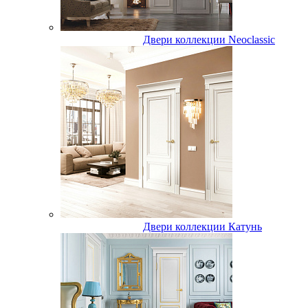
Двери коллекции Neoclassic
Двери коллекции Катунь