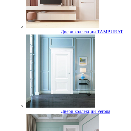
Двери коллекции TAMBURAT
Двери коллекции Verona