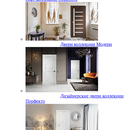
Двери коллекции Модерн
Дизайнерские двери коллекции
Перфекто