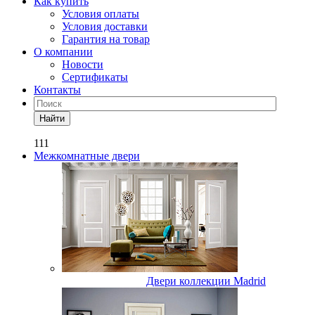
Как купить
Условия оплаты
Условия доставки
Гарантия на товар
О компании
Новости
Сертификаты
Контакты
Найти
111
Межкомнатные двери
Двери коллекции Madrid