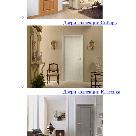
Двери коллекции Сибирь
Двери коллекции Классика