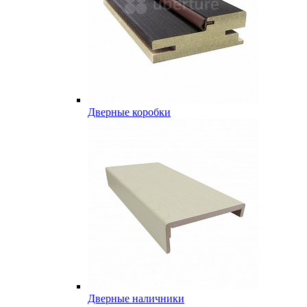
Дверные коробки
Дверные наличники