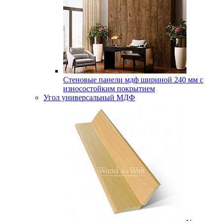
Стеновые панели мдф шириной 240 мм с
износостойким покрытием
Угол универсальный МДФ