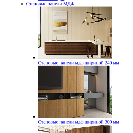
Стеновые панели МДФ
Стеновые панели мдф шириной 240 мм
Стеновые панели мдф шириной 300 мм