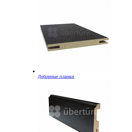
Доборные планки