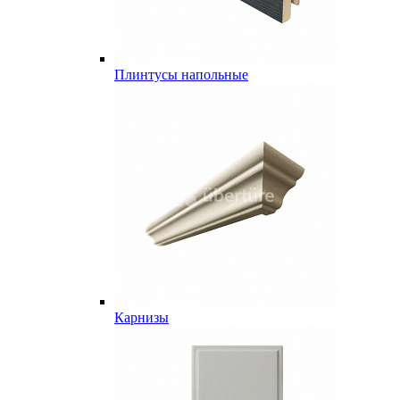
Плинтусы напольные
Карнизы