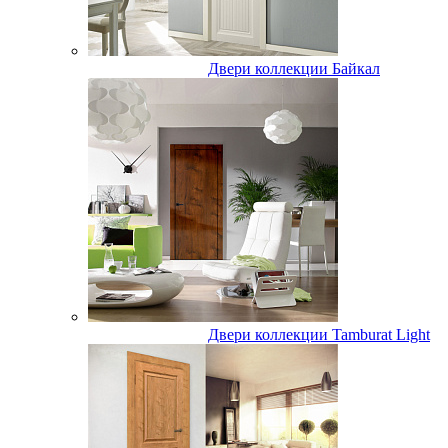
Двери коллекции Байкал
Двери коллекции Tamburat Light