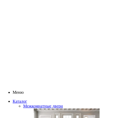
Меню
Каталог
Межкомнатные двери