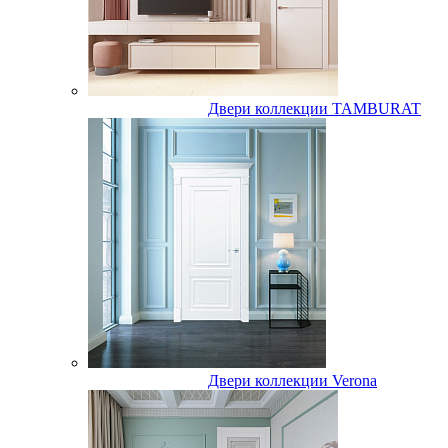
Двери коллекции TAMBURAT
Двери коллекции Verona