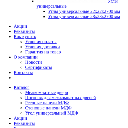
Углы
универсальные
Углы универсальные 22х22х2700 мм
Углы универсальные 28х28х2700 мм
Акции
Реквизиты
Как купить
Условия оплаты
Условия доставки
Гарантия на товар
О компании
Новости
Сертификаты
Контакты
Каталог
Межкомнатные двери
Погонаж для межкомнатных дверей
Реечные панели МДФ
Стеновые панели МДФ
Угол универсальный МДФ
Акции
Реквизиты