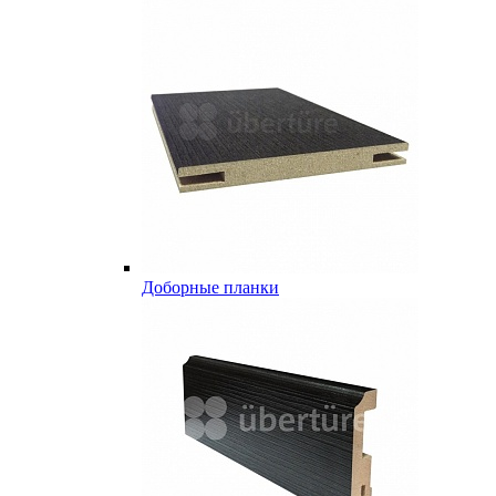
Доборные планки