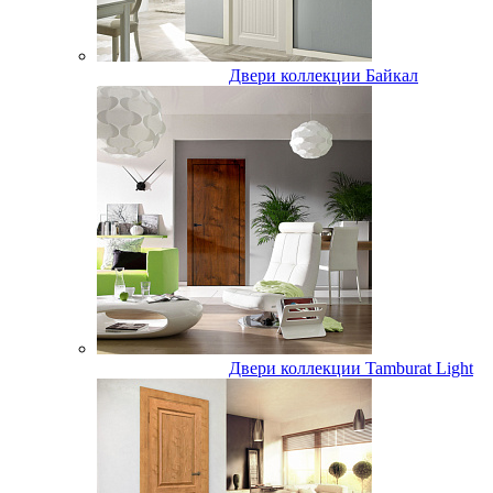
Двери коллекции Байкал
Двери коллекции Tamburat Light