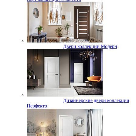
Двери коллекции Модерн
Дизайнерские двери коллекции
Перфекто