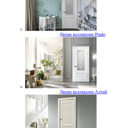
Двери коллекции Prado
Двери коллекции Алтай