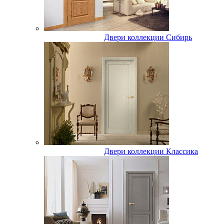
Двери коллекции Сибирь
Двери коллекции Классика