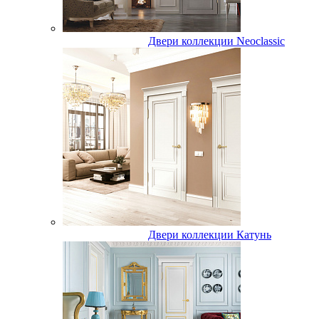
Двери коллекции Neoclassic
Двери коллекции Катунь