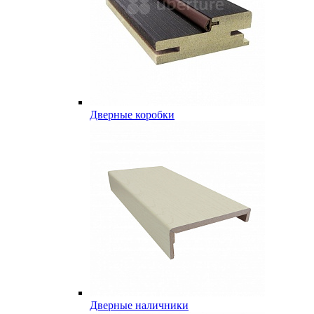
Дверные коробки
Дверные наличники