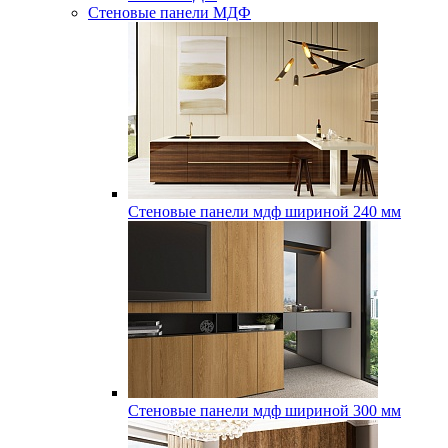
Стеновые панели МДФ
Стеновые панели мдф шириной 240 мм
Стеновые панели мдф шириной 300 мм