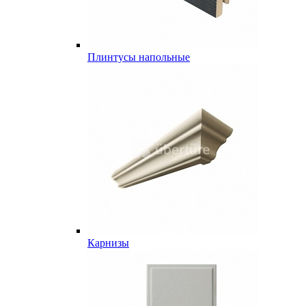
Плинтусы напольные
Карнизы