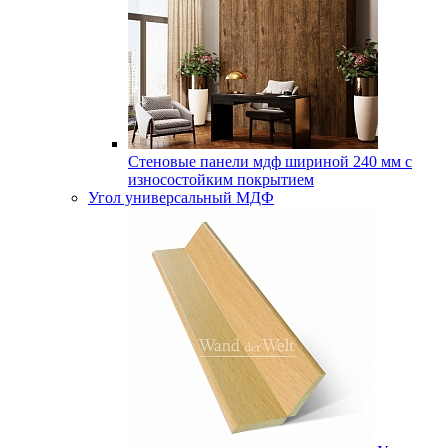
Стеновые панели мдф шириной 240 мм с
износостойким покрытием
Угол универсальный МДФ