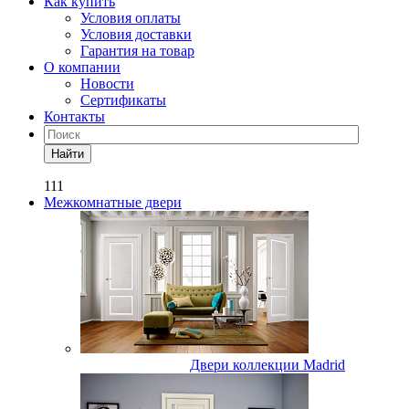
Как купить
Условия оплаты
Условия доставки
Гарантия на товар
О компании
Новости
Сертификаты
Контакты
Найти
111
Межкомнатные двери
Двери коллекции Madrid