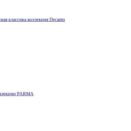
ная классика коллекция Decanto
оллекции PARMA