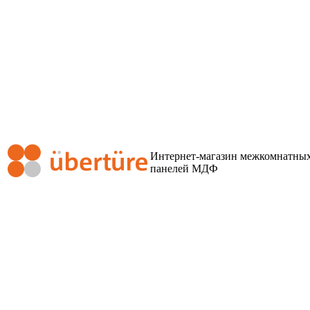
Интернет-магазин межкомнатных
панелей МДФ