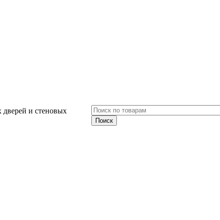
 дверей и стеновых