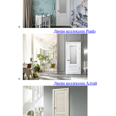
Двери коллекции Prado
Двери коллекции Алтай