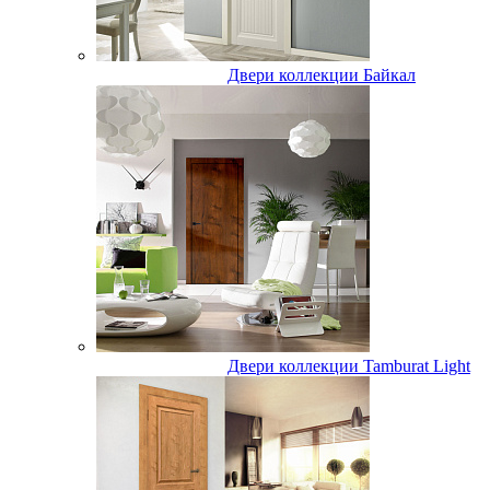
Двери коллекции Байкал
Двери коллекции Tamburat Light