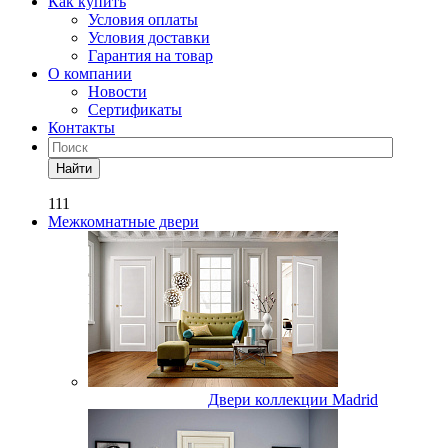
Как купить
Условия оплаты
Условия доставки
Гарантия на товар
О компании
Новости
Сертификаты
Контакты
Найти
111
Межкомнатные двери
Двери коллекции Madrid