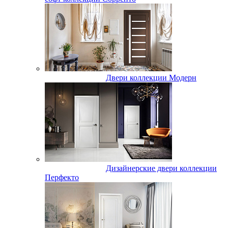
Двери коллекции Модерн
Дизайнерские двери коллекции
Перфекто