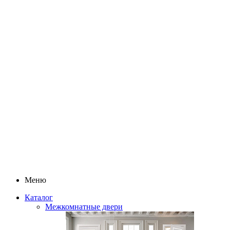
Меню
Каталог
Межкомнатные двери