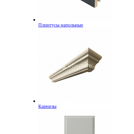
Плинтусы напольные
Карнизы