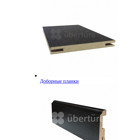
Доборные планки