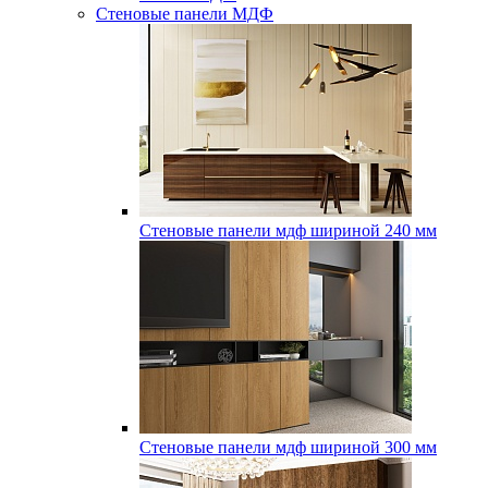
Стеновые панели МДФ
Стеновые панели мдф шириной 240 мм
Стеновые панели мдф шириной 300 мм