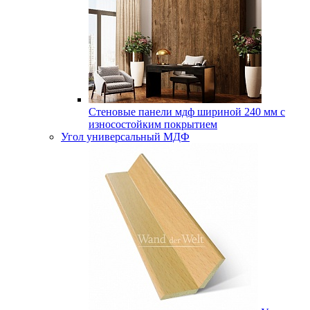
Стеновые панели мдф шириной 240 мм с
износостойким покрытием
Угол универсальный МДФ