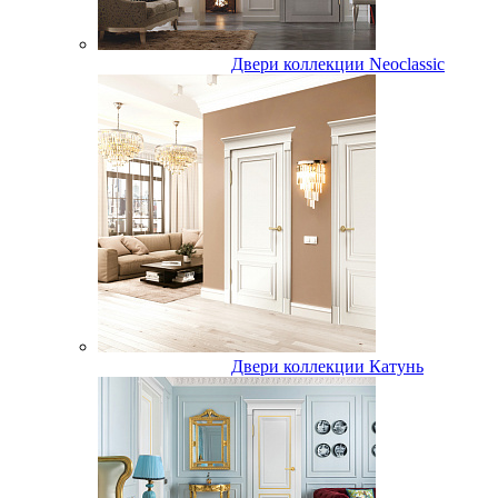
Двери коллекции Neoclassic
Двери коллекции Катунь