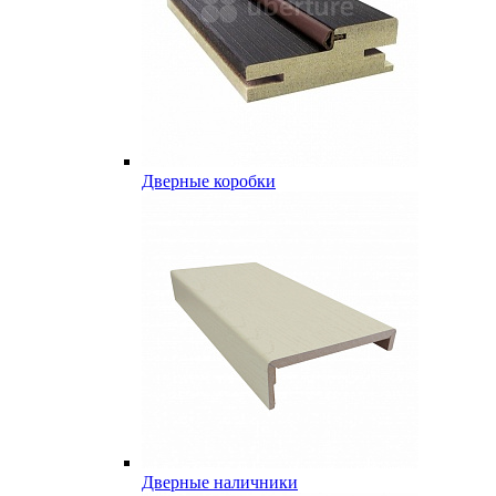
Дверные коробки
Дверные наличники