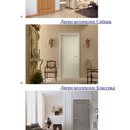
Двери коллекции Сибирь
Двери коллекции Классика