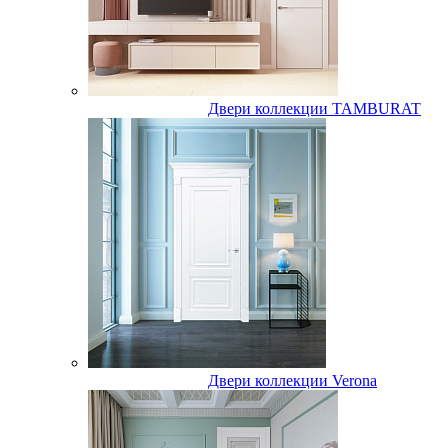
Двери коллекции TAMBURAT
Двери коллекции Verona