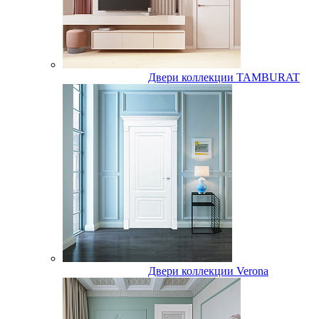
Двери коллекции TAMBURAT
Двери коллекции Verona