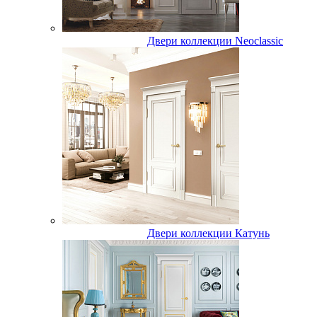
Двери коллекции Neoclassic
Двери коллекции Катунь