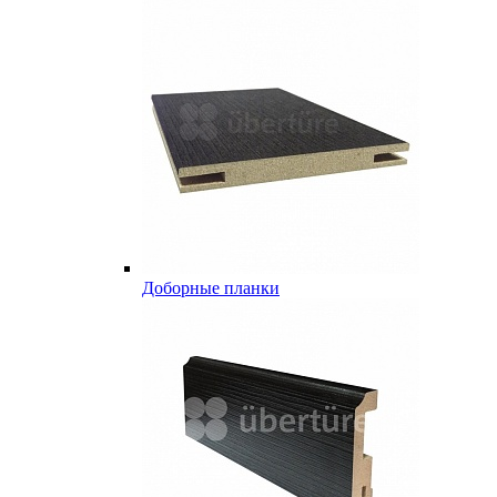
Доборные планки