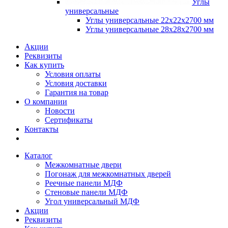
Углы
универсальные
Углы универсальные 22х22х2700 мм
Углы универсальные 28х28х2700 мм
Акции
Реквизиты
Как купить
Условия оплаты
Условия доставки
Гарантия на товар
О компании
Новости
Сертификаты
Контакты
Каталог
Межкомнатные двери
Погонаж для межкомнатных дверей
Реечные панели МДФ
Стеновые панели МДФ
Угол универсальный МДФ
Акции
Реквизиты