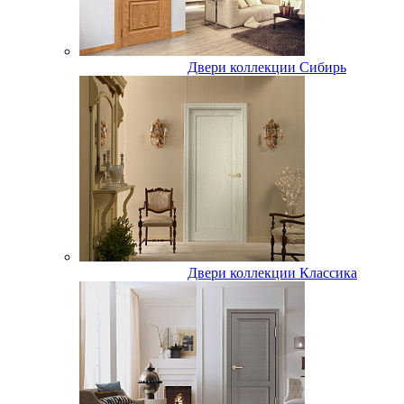
Двери коллекции Сибирь
Двери коллекции Классика