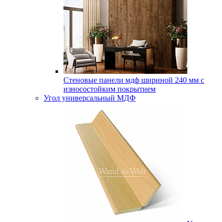
Стеновые панели мдф шириной 240 мм с
износостойким покрытием
Угол универсальный МДФ