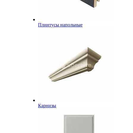
Плинтусы напольные
Карнизы