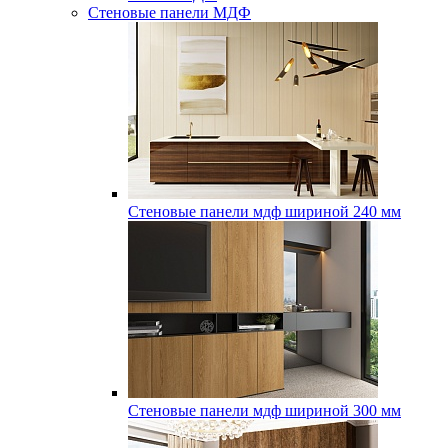
Стеновые панели МДФ
Стеновые панели мдф шириной 240 мм
Стеновые панели мдф шириной 300 мм