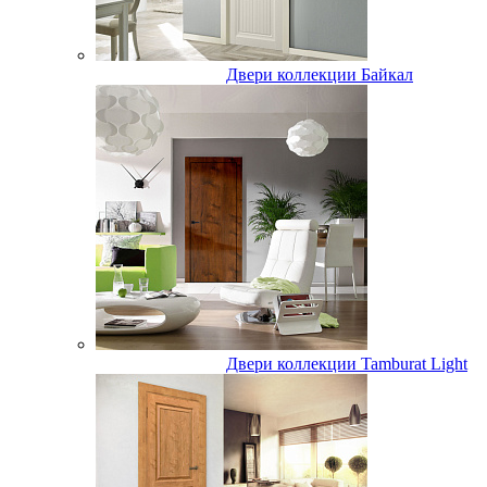
Двери коллекции Байкал
Двери коллекции Tamburat Light