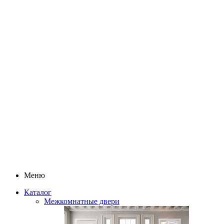
Меню
Каталог
Межкомнатные двери