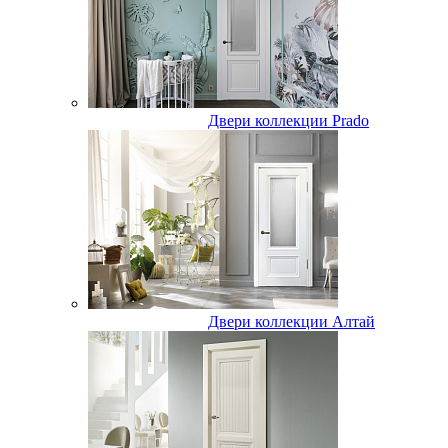
Двери коллекции Prado
Двери коллекции Алтай