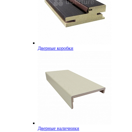
Дверные коробки
Дверные наличники