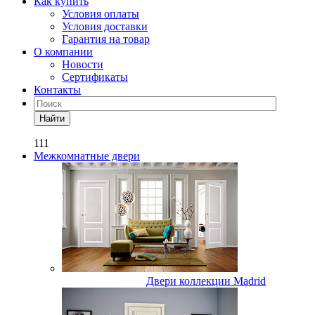
Как купить
Условия оплаты
Условия доставки
Гарантия на товар
О компании
Новости
Сертификаты
Контакты
Найти
111
Межкомнатные двери
Двери коллекции Madrid