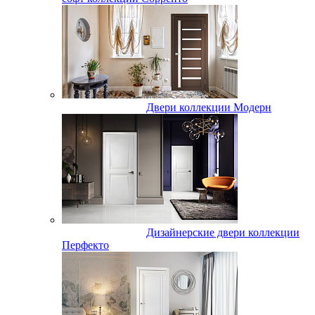
Двери коллекции Модерн
Дизайнерские двери коллекции
Перфекто