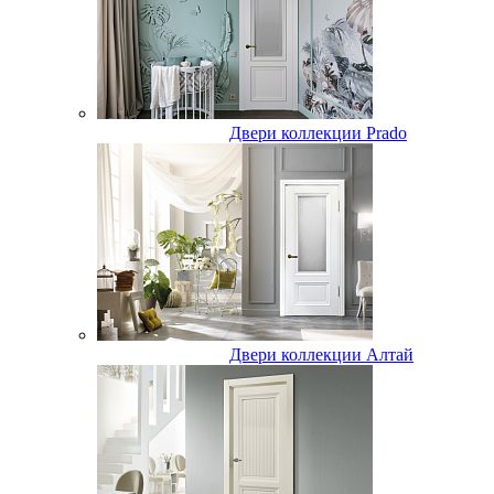
Двери коллекции Prado
Двери коллекции Алтай