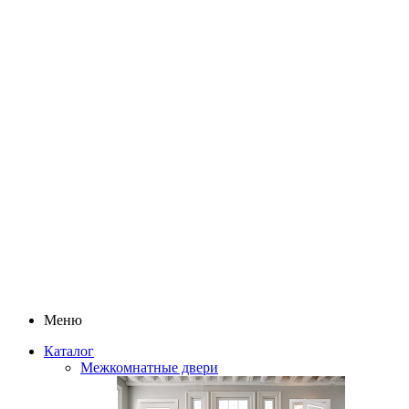
Меню
Каталог
Межкомнатные двери