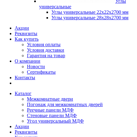
Углы
универсальные
Углы универсальные 22х22х2700 мм
Углы универсальные 28х28х2700 мм
Акции
Реквизиты
Как купить
Условия оплаты
Условия доставки
Гарантия на товар
О компании
Новости
Сертификаты
Контакты
Каталог
Межкомнатные двери
Погонаж для межкомнатных дверей
Реечные панели МДФ
Стеновые панели МДФ
Угол универсальный МДФ
Акции
Реквизиты