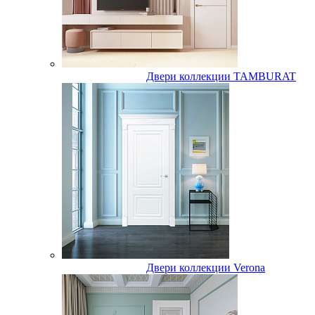
Двери коллекции TAMBURAT
Двери коллекции Verona