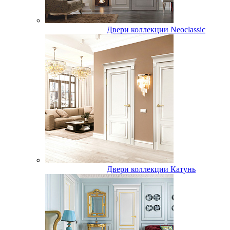
Двери коллекции Neoclassic
Двери коллекции Катунь