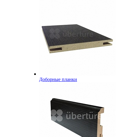
Доборные планки