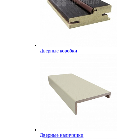
Дверные коробки
Дверные наличники