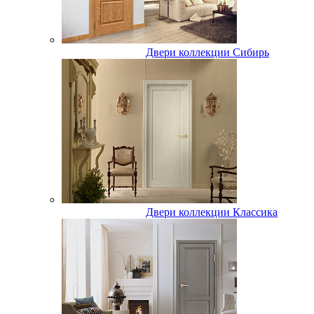
Двери коллекции Сибирь
Двери коллекции Классика