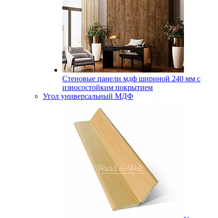
Стеновые панели мдф шириной 240 мм с
износостойким покрытием
Угол универсальный МДФ