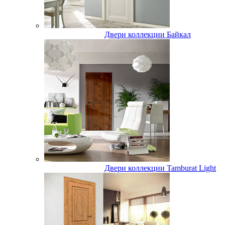
Двери коллекции Байкал
Двери коллекции Tamburat Light