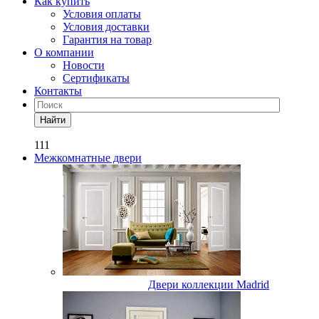
Как купить
Условия оплаты
Условия доставки
Гарантия на товар
О компании
Новости
Сертификаты
Контакты
Найти
111
Межкомнатные двери
Двери коллекции Madrid