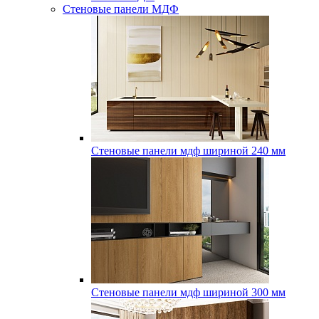
Стеновые панели МДФ
Стеновые панели мдф шириной 240 мм
Стеновые панели мдф шириной 300 мм