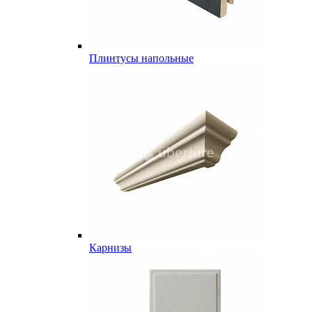
Плинтусы напольные
Карнизы