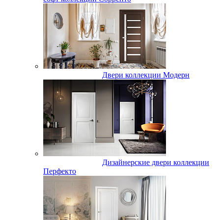
Двери коллекции Модерн
Дизайнерские двери коллекции
Перфекто