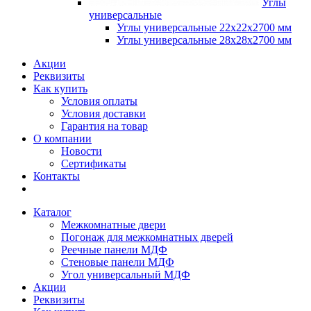
Углы
универсальные
Углы универсальные 22х22х2700 мм
Углы универсальные 28х28х2700 мм
Акции
Реквизиты
Как купить
Условия оплаты
Условия доставки
Гарантия на товар
О компании
Новости
Сертификаты
Контакты
Каталог
Межкомнатные двери
Погонаж для межкомнатных дверей
Реечные панели МДФ
Стеновые панели МДФ
Угол универсальный МДФ
Акции
Реквизиты