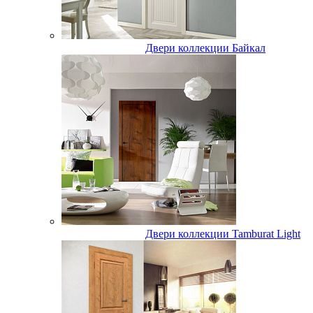
Двери коллекции Байкал
Двери коллекции Tamburat Light