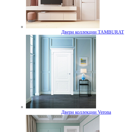
Двери коллекции TAMBURAT
Двери коллекции Verona