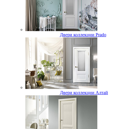
Двери коллекции Prado
Двери коллекции Алтай