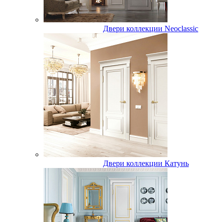
Двери коллекции Neoclassic
Двери коллекции Катунь