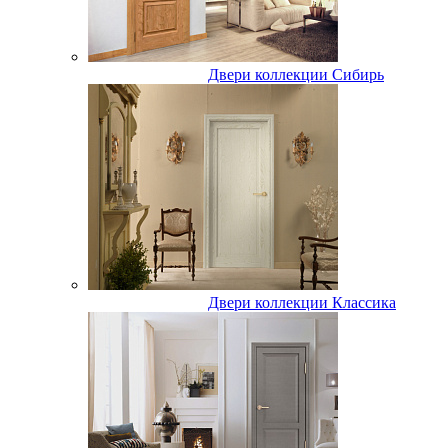
Двери коллекции Сибирь
Двери коллекции Классика