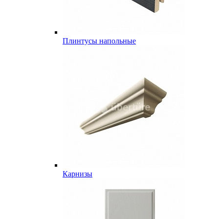
Плинтусы напольные
Карнизы