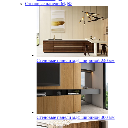
Стеновые панели МДФ
Стеновые панели мдф шириной 240 мм
Стеновые панели мдф шириной 300 мм