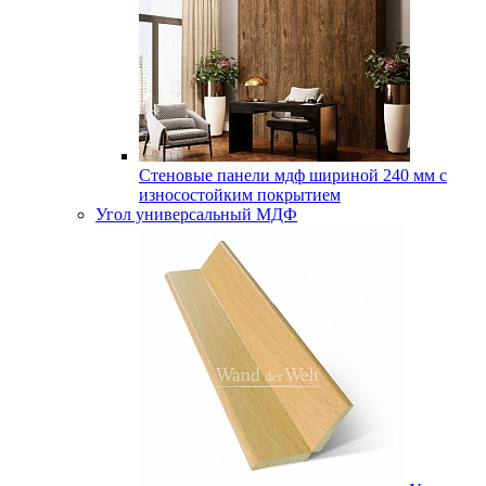
Стеновые панели мдф шириной 240 мм с
износостойким покрытием
Угол универсальный МДФ