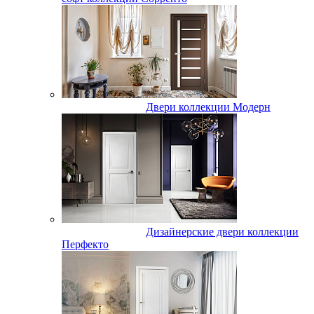
Двери коллекции Модерн
Дизайнерские двери коллекции
Перфекто