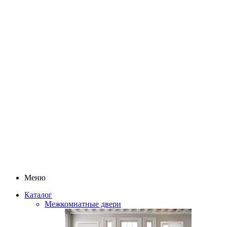
Меню
Каталог
Межкомнатные двери