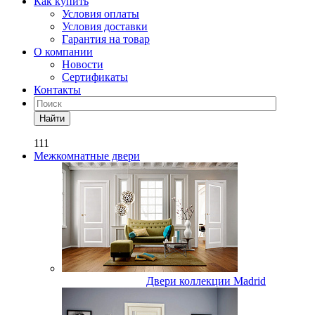
Как купить
Условия оплаты
Условия доставки
Гарантия на товар
О компании
Новости
Сертификаты
Контакты
Найти
111
Межкомнатные двери
Двери коллекции Madrid