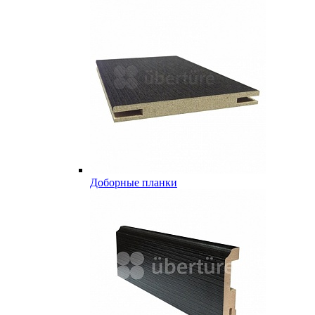
Доборные планки