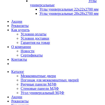
Углы
универсальные
Углы универсальные 22х22х2700 мм
Углы универсальные 28х28х2700 мм
Акции
Реквизиты
Как купить
Условия оплаты
Условия доставки
Гарантия на товар
О компании
Новости
Сертификаты
Контакты
Каталог
Межкомнатные двери
Погонаж для межкомнатных дверей
Реечные панели МДФ
Стеновые панели МДФ
Угол универсальный МДФ
Акции
Реквизиты