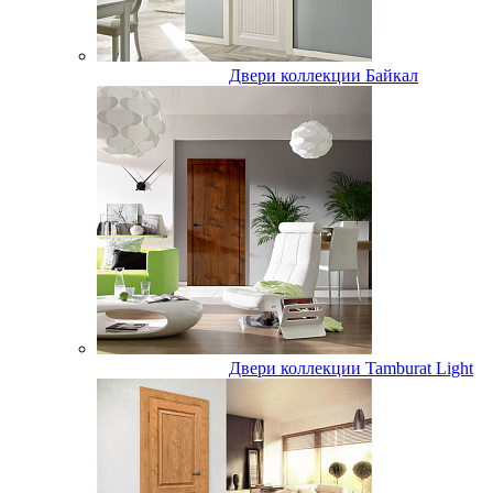
Двери коллекции Байкал
Двери коллекции Tamburat Light