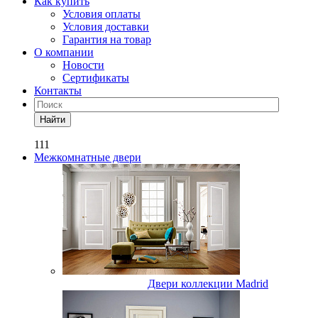
Как купить
Условия оплаты
Условия доставки
Гарантия на товар
О компании
Новости
Сертификаты
Контакты
Найти
111
Межкомнатные двери
Двери коллекции Madrid