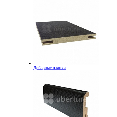
Доборные планки