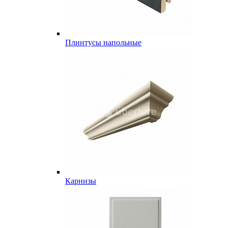
Плинтусы напольные
Карнизы