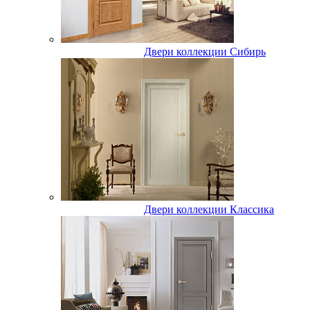
Двери коллекции Сибирь
Двери коллекции Классика