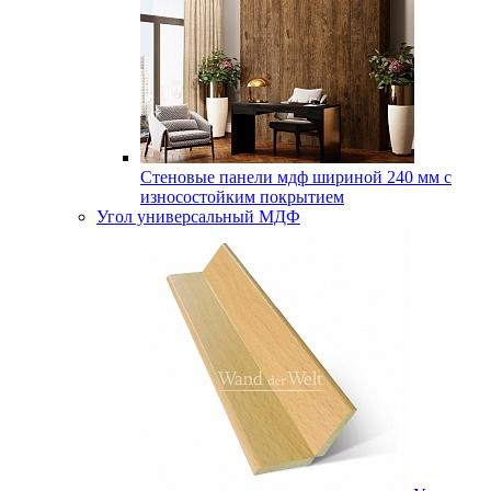
Стеновые панели мдф шириной 240 мм с
износостойким покрытием
Угол универсальный МДФ