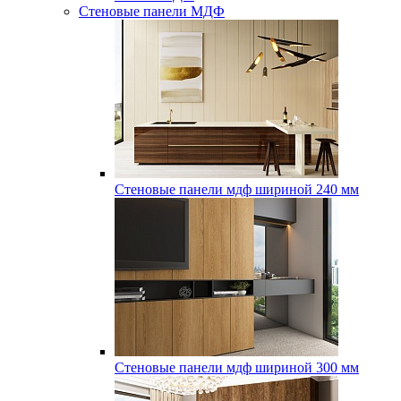
Стеновые панели МДФ
Стеновые панели мдф шириной 240 мм
Стеновые панели мдф шириной 300 мм