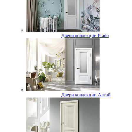
Двери коллекции Prado
Двери коллекции Алтай