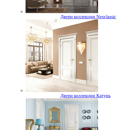
Двери коллекции Neoclassic
Двери коллекции Катунь