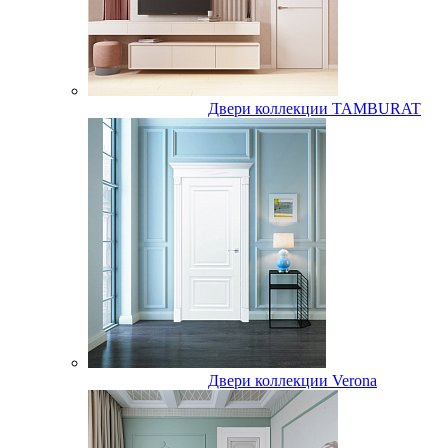
Двери коллекции TAMBURAT
Двери коллекции Verona