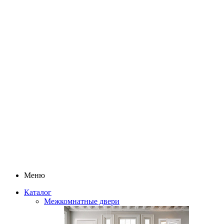
Меню
Каталог
Межкомнатные двери