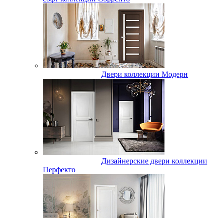
Двери коллекции Модерн
Дизайнерские двери коллекции
Перфекто