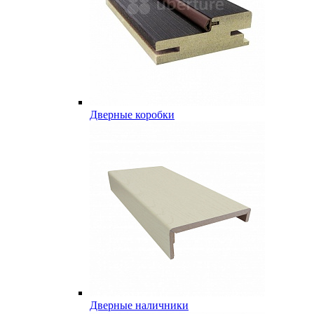
Дверные коробки
Дверные наличники