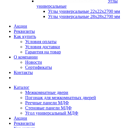
Углы
универсальные
Углы универсальные 22х22х2700 мм
Углы универсальные 28х28х2700 мм
Акции
Реквизиты
Как купить
Условия оплаты
Условия доставки
Гарантия на товар
О компании
Новости
Сертификаты
Контакты
Каталог
Межкомнатные двери
Погонаж для межкомнатных дверей
Реечные панели МДФ
Стеновые панели МДФ
Угол универсальный МДФ
Акции
Реквизиты