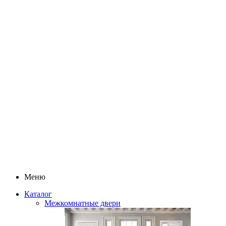
Меню
Каталог
Межкомнатные двери