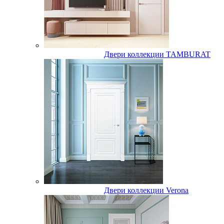
Двери коллекции TAMBURAT
Двери коллекции Verona