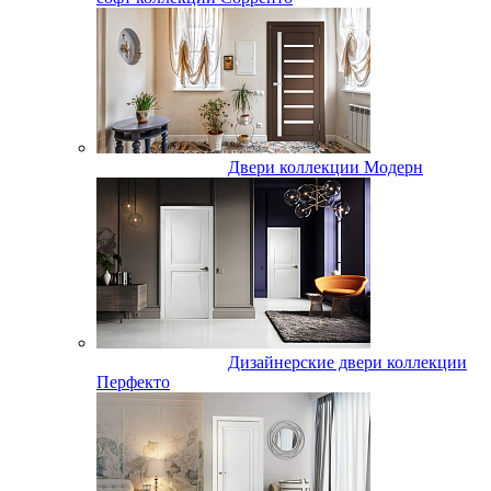
Двери коллекции Модерн
Дизайнерские двери коллекции
Перфекто