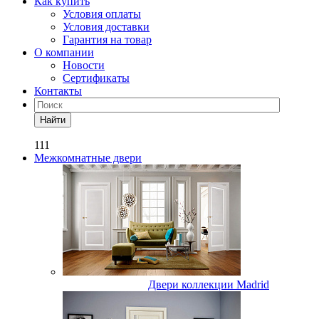
Как купить
Условия оплаты
Условия доставки
Гарантия на товар
О компании
Новости
Сертификаты
Контакты
Найти
111
Межкомнатные двери
Двери коллекции Madrid