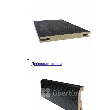
Доборные планки