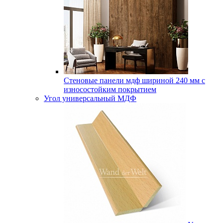
Стеновые панели мдф шириной 240 мм с
износостойким покрытием
Угол универсальный МДФ