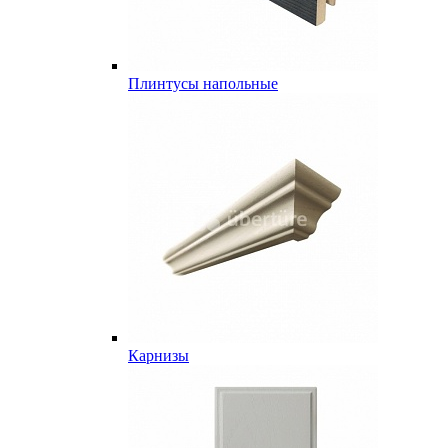
Плинтусы напольные
Карнизы