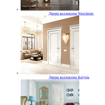
Двери коллекции Neoclassic
Двери коллекции Катунь