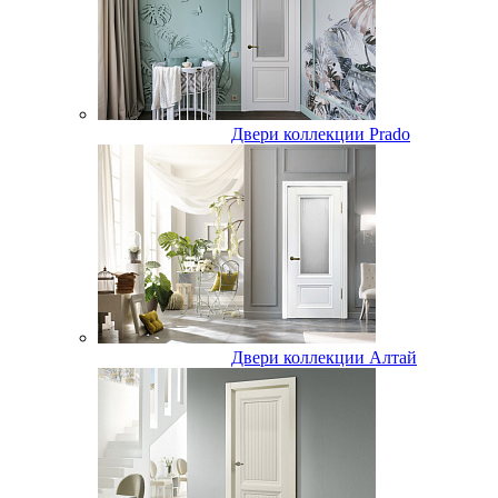
Двери коллекции Prado
Двери коллекции Алтай