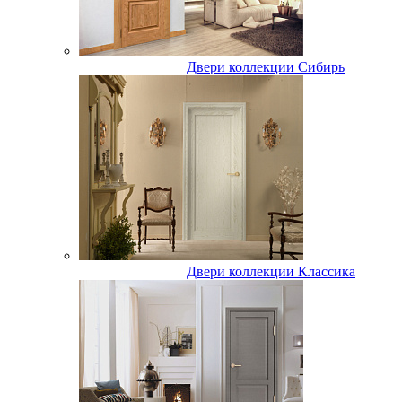
Двери коллекции Сибирь
Двери коллекции Классика