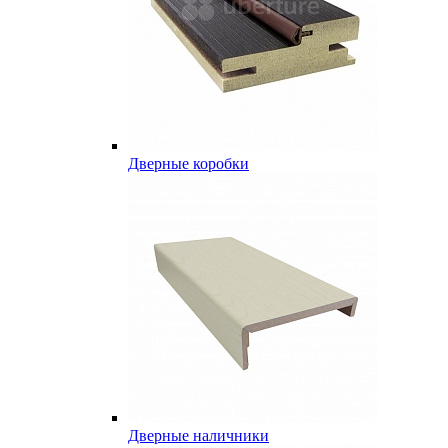
Дверные коробки
Дверные наличники