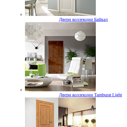
Двери коллекции Байкал
Двери коллекции Tamburat Light