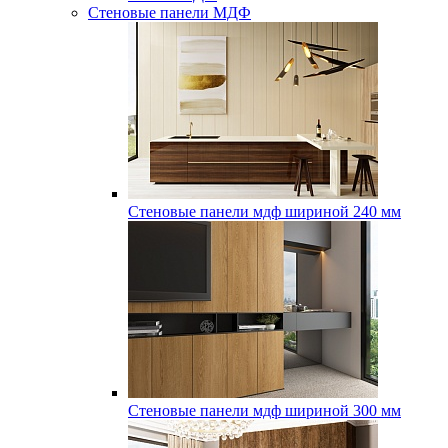
Стеновые панели МДФ
Стеновые панели мдф шириной 240 мм
Стеновые панели мдф шириной 300 мм