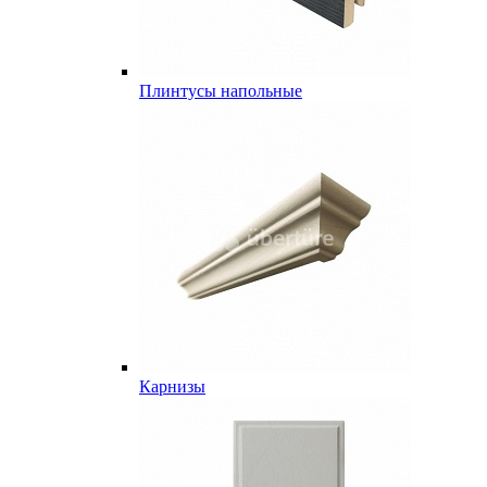
Плинтусы напольные
Карнизы