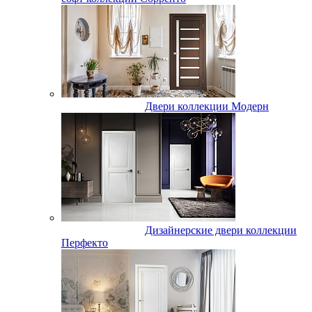
Двери коллекции Модерн
Дизайнерские двери коллекции
Перфекто