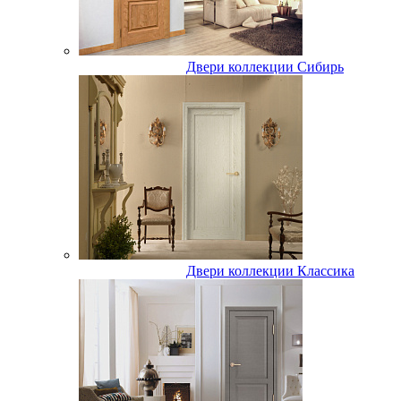
Двери коллекции Сибирь
Двери коллекции Классика