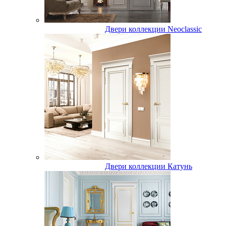
Двери коллекции Neoclassic
Двери коллекции Катунь