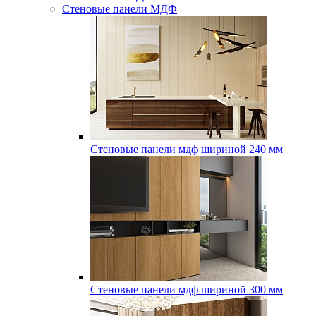
Стеновые панели МДФ
Стеновые панели мдф шириной 240 мм
Стеновые панели мдф шириной 300 мм