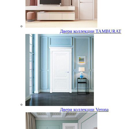
Двери коллекции TAMBURAT
Двери коллекции Verona