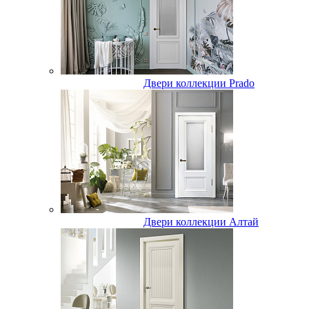
Двери коллекции Prado
Двери коллекции Алтай