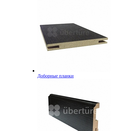
Доборные планки