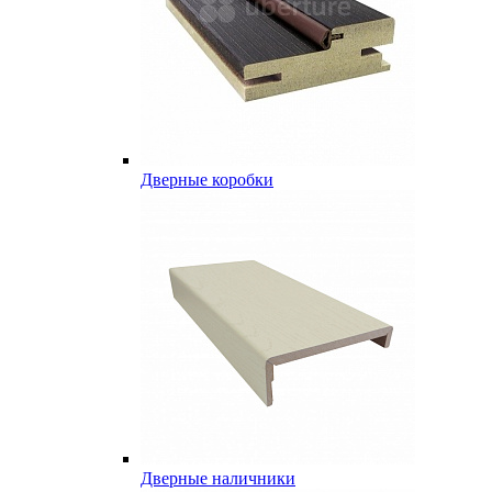
Дверные коробки
Дверные наличники