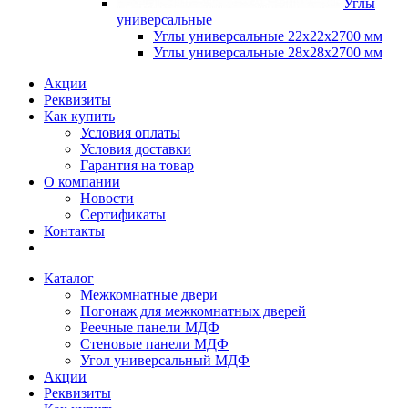
Углы
универсальные
Углы универсальные 22х22х2700 мм
Углы универсальные 28х28х2700 мм
Акции
Реквизиты
Как купить
Условия оплаты
Условия доставки
Гарантия на товар
О компании
Новости
Сертификаты
Контакты
Каталог
Межкомнатные двери
Погонаж для межкомнатных дверей
Реечные панели МДФ
Стеновые панели МДФ
Угол универсальный МДФ
Акции
Реквизиты