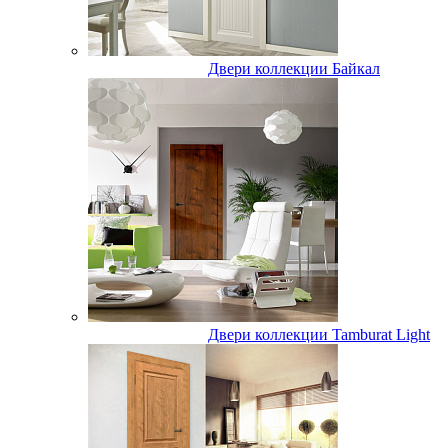
Двери коллекции Байкал
Двери коллекции Tamburat Light