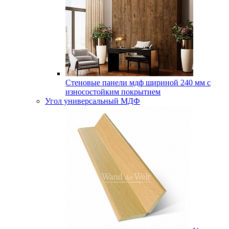
Стеновые панели мдф шириной 240 мм с
износостойким покрытием
Угол универсальный МДФ