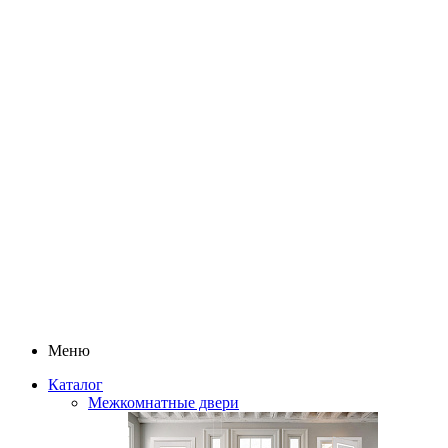
Меню
Каталог
Межкомнатные двери