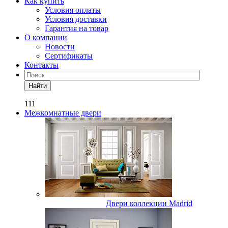
Как купить
Условия оплаты
Условия доставки
Гарантия на товар
О компании
Новости
Сертификаты
Контакты
Найти
111
Межкомнатные двери
Двери коллекции Madrid